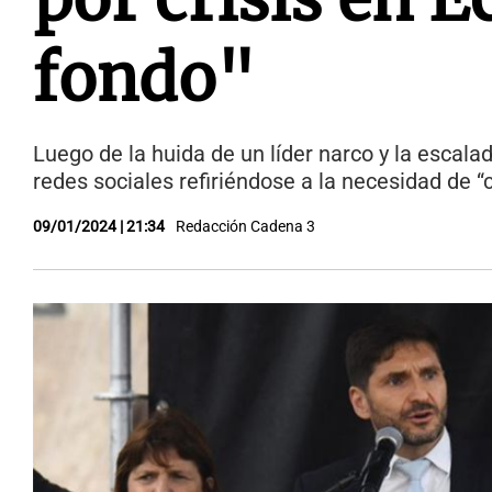
fondo"
Luego de la huida de un líder narco y la escala
redes sociales refiriéndose a la necesidad de “c
09/01/2024 | 21:34
Redacción Cadena 3