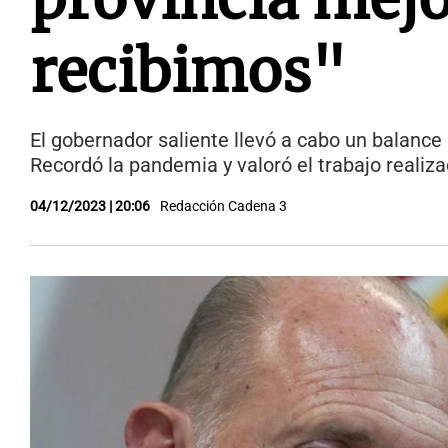
recibimos"
El gobernador saliente llevó a cabo un balance 
Recordó la pandemia y valoró el trabajo realiz
04/12/2023 | 20:06
Redacción Cadena 3