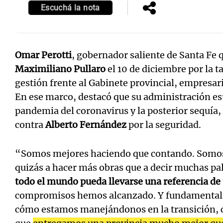
Escuchá la nota
Omar Perotti
, gobernador saliente de Santa Fe 
Maximiliano Pullaro
el 10 de diciembre por la t
gestión frente al Gabinete provincial, empresari
En ese marco, destacó que su administración es
pandemia del coronavirus y la posterior sequía
contra
Alberto Fernández
por la seguridad.
“Somos mejores haciendo que contando. Somos
quizás a hacer más obras que a decir muchas pa
todo el mundo pueda llevarse una referencia de
compromisos hemos alcanzado. Y fundamental
cómo estamos manejándonos en la transición, 