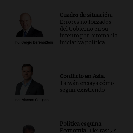
Cuadro de situación.
Errores no forzados
del Gobierno en su
intento por retomar la
iniciativa política
Por
Sergio Berensztein
Conflicto en Asia.
Taiwán ensaya cómo
seguir existiendo
Por
Marcos Calligaris
Política esquina
Economía.
Tierras: ¿Y