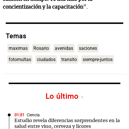
concientización y la capacitación
”.
Temas
maximas
Rosario
avenidas
saciones
fotomultas
ciudados
transito
siempre-juntos
Lo último
01:31
Ciencia
Estudio revela diferencias sorprendentes en la
salud entre vino, cerveza y licores