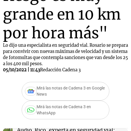
grande en 10 km
por hora más"
Lo dijo una especialista en seguridad vial. Rosario se prepara
para convivir con nuevas máximas de velocidad y un sistema
de fotomultas que contempla sanciones que van desde los 25
a los 400 mil pesos.
05/10/2022 | 11:43
Redacción Cadena 3
Mirá las notas de Cadena 3 en Google
News
Mirá las notas de Cadena 3 en
WhatsApp
Audio.
Rico, experta en seguridad vial: