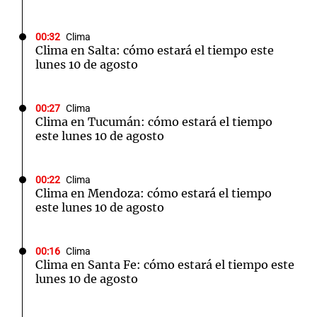
00:32
Clima
Clima en Salta: cómo estará el tiempo este
lunes 10 de agosto
00:27
Clima
Clima en Tucumán: cómo estará el tiempo
este lunes 10 de agosto
00:22
Clima
Clima en Mendoza: cómo estará el tiempo
este lunes 10 de agosto
00:16
Clima
Clima en Santa Fe: cómo estará el tiempo este
lunes 10 de agosto