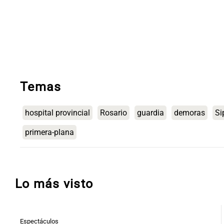
Temas
hospital provincial
Rosario
guardia
demoras
Si
primera-plana
Lo más visto
Espectáculos