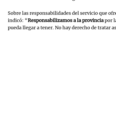
Sobre las responsabilidades del servicio que ofre
indicó: “
Responsabilizamos a la provincia
por l
pueda llegar a tener. No hay derecho de tratar as