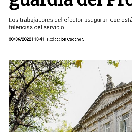
Los trabajadores del efector aseguran que está
falencias del servicio.
30/06/2022 | 13:41
Redacción Cadena 3