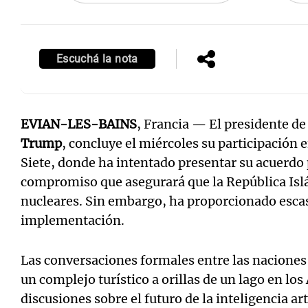
Escuchá la nota
EVIAN-LES-BAINS
, Francia — El presidente d
Trump
, concluye el miércoles su participación 
Siete, donde ha intentado presentar su acuerdo
compromiso que asegurará que la República Isl
nucleares. Sin embargo, ha proporcionado escas
implementación.
Las conversaciones formales entre las naciones
un complejo turístico a orillas de un lago en los
discusiones sobre el futuro de la inteligencia arti