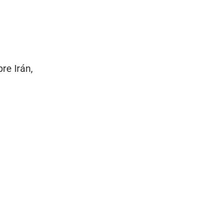
re Irán,