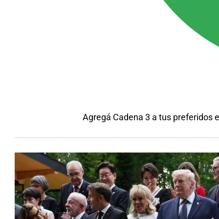
Agregá Cadena 3 a tus preferidos 