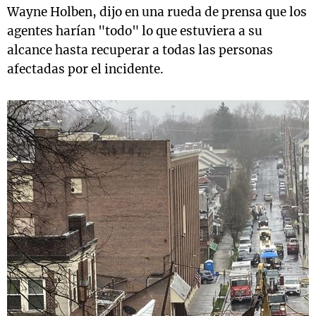
Wayne Holben, dijo en una rueda de prensa que los
agentes harían "todo" lo que estuviera a su
alcance hasta recuperar a todas las personas
afectadas por el incidente.