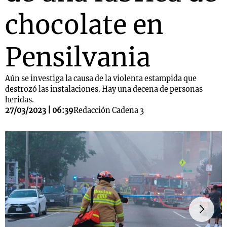
chocolate en
Pensilvania
Aún se investiga la causa de la violenta estampida que
destrozó las instalaciones. Hay una decena de personas
heridas.
27/03/2023 | 06:39
Redacción Cadena 3