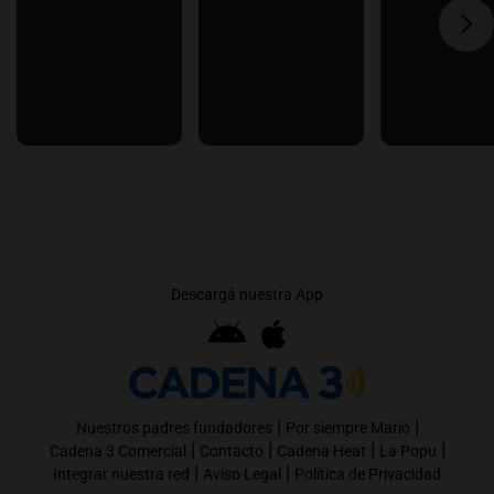
Descargá nuestra App
|
|
Nuestros padres fundadores
Por siempre Mario
|
|
|
|
Cadena 3 Comercial
Contacto
Cadena Heat
La Popu
|
|
Integrar nuestra red
Aviso Legal
Política de Privacidad