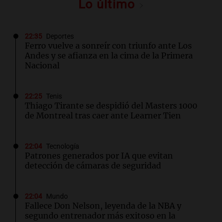
Lo último
22:35
Deportes
Ferro vuelve a sonreír con triunfo ante Los
Andes y se afianza en la cima de la Primera
Nacional
22:25
Tenis
Thiago Tirante se despidió del Masters 1000
de Montreal tras caer ante Learner Tien
22:04
Tecnología
Patrones generados por IA que evitan
detección de cámaras de seguridad
22:04
Mundo
Fallece Don Nelson, leyenda de la NBA y
segundo entrenador más exitoso en la