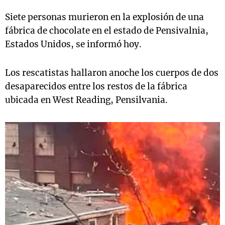
Siete personas murieron en la explosión de una
fábrica de chocolate en el estado de Pensivalnia,
Estados Unidos, se informó hoy.
Los rescatistas hallaron anoche los cuerpos de dos
desaparecidos entre los restos de la fábrica
ubicada en West Reading, Pensilvania.