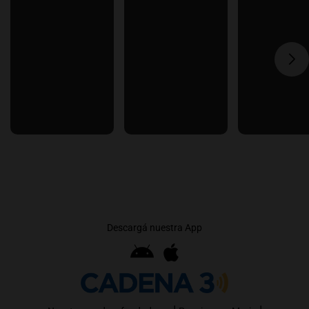
Descargá nuestra App