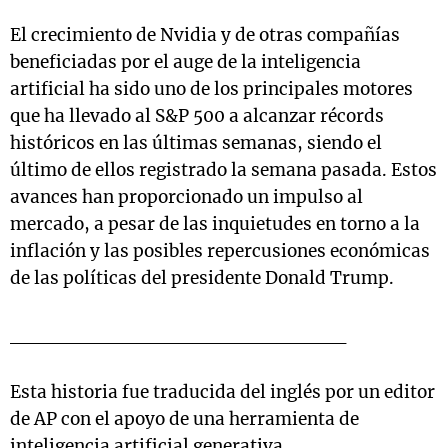
El crecimiento de Nvidia y de otras compañías
beneficiadas por el auge de la inteligencia
artificial ha sido uno de los principales motores
que ha llevado al S&P 500 a alcanzar récords
históricos en las últimas semanas, siendo el
último de ellos registrado la semana pasada. Estos
avances han proporcionado un impulso al
mercado, a pesar de las inquietudes en torno a la
inflación y las posibles repercusiones económicas
de las políticas del presidente Donald Trump.
________________________
Esta historia fue traducida del inglés por un editor
de AP con el apoyo de una herramienta de
inteligencia artificial generativa.