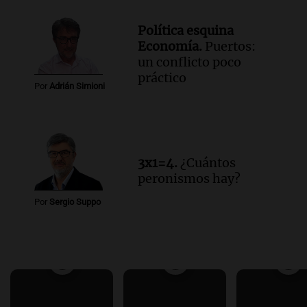
Política esquina
Economía.
Puertos:
un conflicto poco
práctico
Por
Adrián Simioni
3x1=4.
¿Cuántos
peronismos hay?
Por
Sergio Suppo