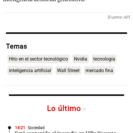
[Fuente: AP]
Temas
Hito en el sector tecnológico
Nvidia
tecnología
inteligencia artificial
Wall Street
mercado fina
Lo último
14:21
Sociedad