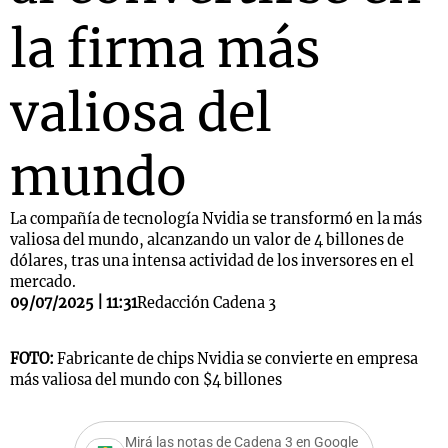
la firma más
valiosa del
mundo
La compañía de tecnología Nvidia se transformó en la más
valiosa del mundo, alcanzando un valor de 4 billones de
dólares, tras una intensa actividad de los inversores en el
mercado.
09/07/2025 | 11:31
Redacción Cadena 3
FOTO:
Fabricante de chips Nvidia se convierte en empresa
más valiosa del mundo con $4 billones
Mirá las notas de Cadena 3 en Google