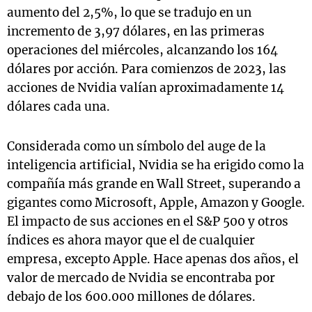
aumento del 2,5%, lo que se tradujo en un
incremento de 3,97 dólares, en las primeras
operaciones del miércoles, alcanzando los 164
dólares por acción. Para comienzos de 2023, las
acciones de Nvidia valían aproximadamente 14
dólares cada una.
Considerada como un símbolo del auge de la
inteligencia artificial, Nvidia se ha erigido como la
compañía más grande en Wall Street, superando a
gigantes como Microsoft, Apple, Amazon y Google.
El impacto de sus acciones en el S&P 500 y otros
índices es ahora mayor que el de cualquier
empresa, excepto Apple. Hace apenas dos años, el
valor de mercado de Nvidia se encontraba por
debajo de los 600.000 millones de dólares.