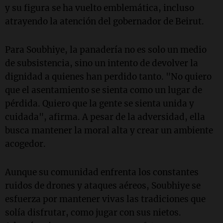
y su figura se ha vuelto emblemática, incluso
atrayendo la atención del gobernador de Beirut.
Para Soubhiye, la panadería no es solo un medio
de subsistencia, sino un intento de devolver la
dignidad a quienes han perdido tanto. "No quiero
que el asentamiento se sienta como un lugar de
pérdida. Quiero que la gente se sienta unida y
cuidada", afirma. A pesar de la adversidad, ella
busca mantener la moral alta y crear un ambiente
acogedor.
Aunque su comunidad enfrenta los constantes
ruidos de drones y ataques aéreos, Soubhiye se
esfuerza por mantener vivas las tradiciones que
solía disfrutar, como jugar con sus nietos.