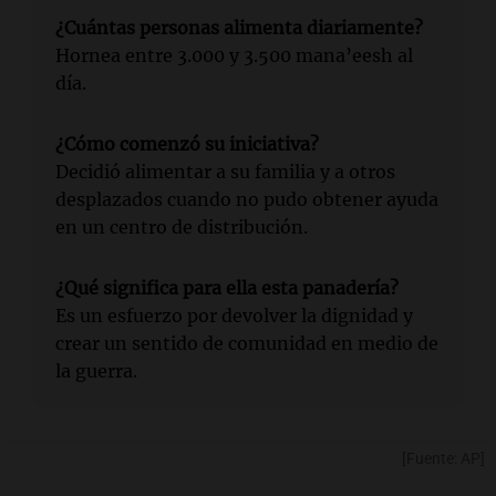
¿Cuántas personas alimenta diariamente?
Hornea entre 3.000 y 3.500 mana’eesh al
día.
¿Cómo comenzó su iniciativa?
Decidió alimentar a su familia y a otros
desplazados cuando no pudo obtener ayuda
en un centro de distribución.
¿Qué significa para ella esta panadería?
Es un esfuerzo por devolver la dignidad y
crear un sentido de comunidad en medio de
la guerra.
[Fuente: AP]