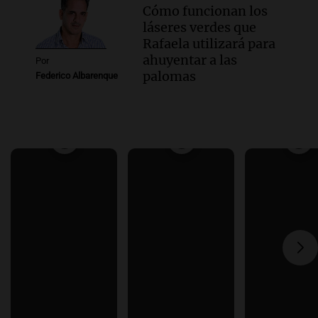
Cómo funcionan los
láseres verdes que
Rafaela utilizará para
ahuyentar a las
Por
palomas
Federico Albarenque