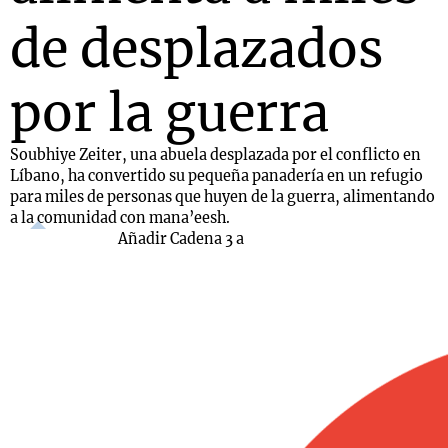
de desplazados
por la guerra
Soubhiye Zeiter, una abuela desplazada por el conflicto en
Líbano, ha convertido su pequeña panadería en un refugio
para miles de personas que huyen de la guerra, alimentando
a la comunidad con mana’eesh.
Añadir Cadena 3 a