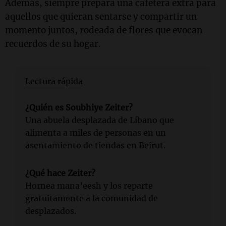
Además, siempre prepara una cafetera extra para
aquellos que quieran sentarse y compartir un
momento juntos, rodeada de flores que evocan
recuerdos de su hogar.
Lectura rápida
¿Quién es Soubhiye Zeiter?
Una abuela desplazada de Líbano que
alimenta a miles de personas en un
asentamiento de tiendas en Beirut.
¿Qué hace Zeiter?
Hornea mana’eesh y los reparte
gratuitamente a la comunidad de
desplazados.