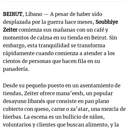
BEIRUT
, Líbano — A pesar de haber sido
desplazada por la guerra hace meses,
Soubhiye
Zeiter
comienza sus mañanas con un café y
momentos de calma en su tienda en Beirut. Sin
embargo, esta tranquilidad se transforma
rápidamente cuando comienza a atender a los
cientos de personas que hacen fila en su
panadería.
Desde su pequeño puesto en un asentamiento de
tiendas, Zeiter ofrece mana’eesh, un popular
desayuno libanés que consiste en pan plano
cubierto con queso, carne o za’atar, una mezcla de
hierbas. La escena es un bullicio de niños,
voluntarios y clientes que buscan alimento, y la