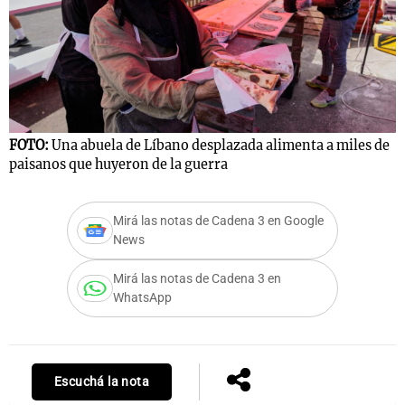
FOTO:
Una abuela de Líbano desplazada alimenta a miles de
paisanos que huyeron de la guerra
Mirá las notas de Cadena 3 en Google
News
Mirá las notas de Cadena 3 en
WhatsApp
Escuchá la nota