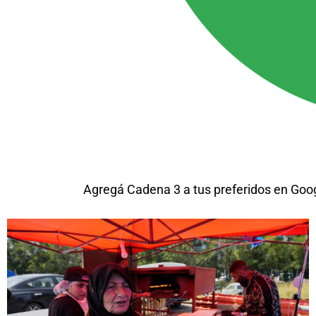
Agregá Cadena 3 a tus preferidos en Goo