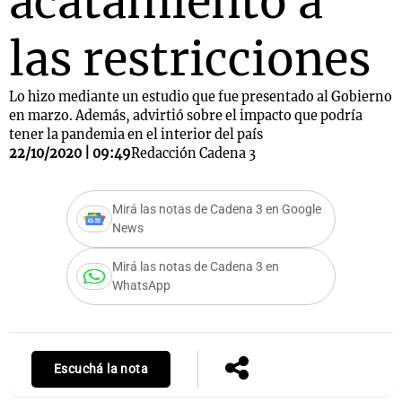
acatamiento a
las restricciones
Lo hizo mediante un estudio que fue presentado al Gobierno
en marzo. Además, advirtió sobre el impacto que podría
tener la pandemia en el interior del país
22/10/2020 | 09:49
Redacción Cadena 3
Mirá las notas de Cadena 3 en Google
News
Mirá las notas de Cadena 3 en
WhatsApp
Escuchá la nota