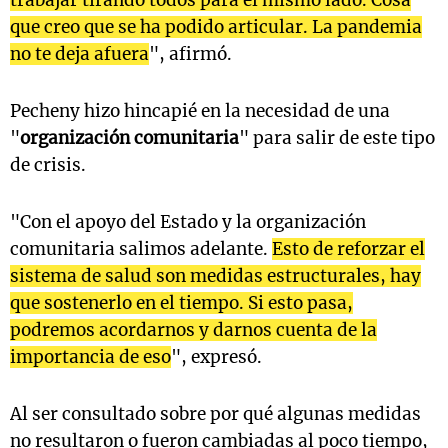
que creo que se ha podido articular. La pandemia
no te deja afuera
", afirmó.
Pecheny hizo hincapié en la necesidad de una
"
organización comunitaria
" para salir de este tipo
de crisis.
"Con el apoyo del Estado y la organización
comunitaria salimos adelante.
Esto de reforzar el
sistema de salud son medidas estructurales, hay
que sostenerlo en el tiempo. Si esto pasa,
podremos acordarnos y darnos cuenta de la
importancia de eso
", expresó.
Al ser consultado sobre por qué algunas medidas
no resultaron o fueron cambiadas al poco tiempo,