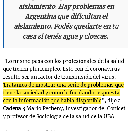
aislamiento. Hay problemas en
Argentina que dificultan el
aislamiento. Podés quedarte en tu
casa si tenés agua y cloacas.
"Lo mismo pasa con los profesionales de la salud
que tienen pluriempleo. Esto con el coronavirus
resulto ser un factor de transmisión del virus.
Tratamos de mostrar una serie de problemas que
tiene la sociedad y cómo le fue dando respuesta
con la información que había disponible
", dijo a
Cadena 3
Mario Pecheny, investigador del Conicet
y profesor de Sociología de la salud de la UBA.