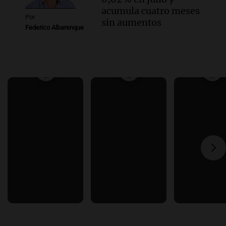
acumula cuatro meses
Por
sin aumentos
Federico Albarenque