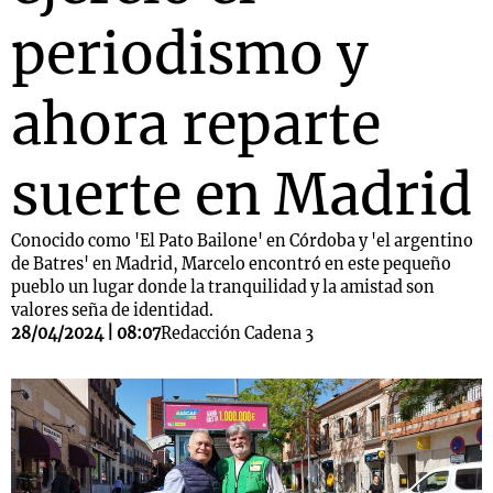
periodismo y
ahora reparte
suerte en Madrid
Conocido como 'El Pato Bailone' en Córdoba y 'el argentino
de Batres' en Madrid, Marcelo encontró en este pequeño
pueblo un lugar donde la tranquilidad y la amistad son
valores seña de identidad.
28/04/2024 | 08:07
Redacción Cadena 3