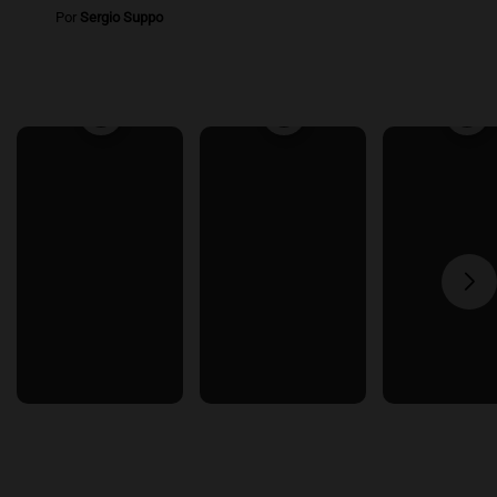
Por
Sergio Suppo