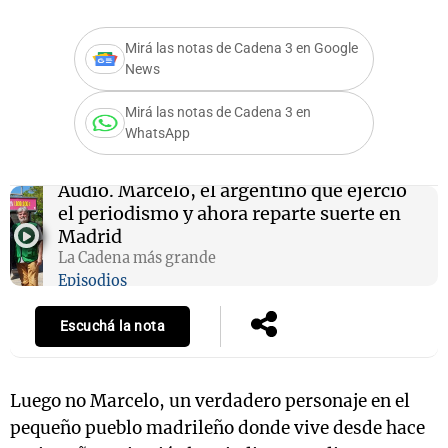
Mirá las notas de Cadena 3 en Google
News
Mirá las notas de Cadena 3 en
WhatsApp
Audio.
Marcelo, el argentino que ejerció
el periodismo y ahora reparte suerte en
Madrid
La Cadena más grande
Episodios
Escuchá la nota
Luego no Marcelo, un verdadero personaje en el
pequeño pueblo madrileño donde vive desde hace