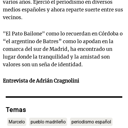
varios años. Ejerció el periodismo en diversos
medios españoles y ahora reparte suerte entre sus
vecinos.
"El Pato Bailone" como lo recuerdan en Córdoba o
“el argentino de Batres” como lo apodan en la
comarca del sur de Madrid, ha encontrado un
lugar donde la tranquilidad y la amistad son
valores son un seña de identidad.
Entrevista de Adrián Cragnolini
Temas
Marcelo
pueblo madrileño
periodismo español