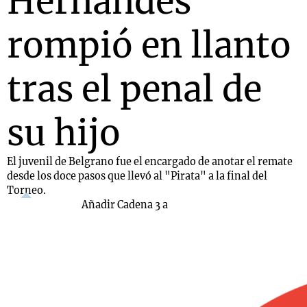
Hernandes
rompió en llanto
tras el penal de
su hijo
El juvenil de Belgrano fue el encargado de anotar el remate
desde los doce pasos que llevó al "Pirata" a la final del
Torneo.
Añadir Cadena 3 a