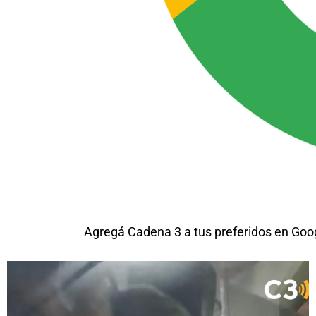
Agregá Cadena 3 a tus preferidos en Goo