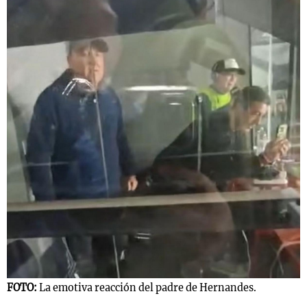
FOTO:
La emotiva reacción del padre de Hernandes.