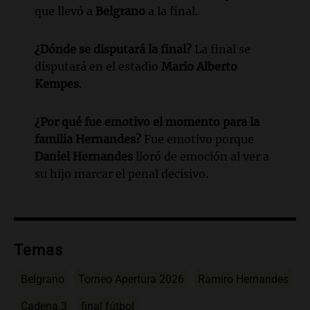
que llevó a
Belgrano
a la final.
¿Dónde se disputará la final?
La final se
disputará en el estadio
Mario Alberto
Kempes
.
¿Por qué fue emotivo el momento para la
familia Hernandes?
Fue emotivo porque
Daniel Hernandes
lloró de emoción al ver a
su hijo marcar el penal decisivo.
Temas
Belgrano
Torneo Apertura 2026
Ramiro Hernandes
Cadena 3
final fútbol