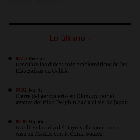
Lo último
03:15
Recetas
Descubre los dulces más emblemáticos de las
Rías Baixas en Galicia
03:02
Mundo
Cierre del aeropuerto en Okinawa por el
avance del tifón Dolphin hacia el sur de Japón
03:00
Deportes
Icardi en la mira del Rayo Vallecano: busca
casa en Madrid con la China Suárez