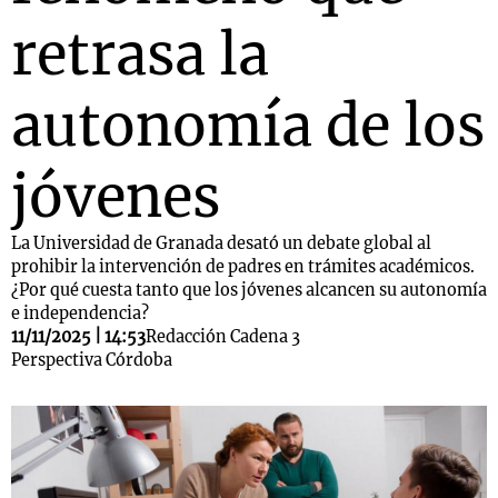
retrasa la
autonomía de los
jóvenes
La Universidad de Granada desató un debate global al
prohibir la intervención de padres en trámites académicos.
¿Por qué cuesta tanto que los jóvenes alcancen su autonomía
e independencia?
11/11/2025 | 14:53
Redacción Cadena 3
Perspectiva Córdoba