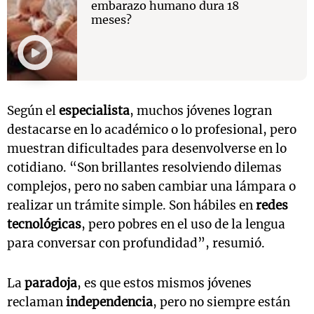
embarazo humano dura 18
meses?
Según el
especialista
, muchos jóvenes logran
destacarse en lo académico o lo profesional, pero
muestran dificultades para desenvolverse en lo
cotidiano. “Son brillantes resolviendo dilemas
complejos, pero no saben cambiar una lámpara o
realizar un trámite simple. Son hábiles en
redes
tecnológicas
, pero pobres en el uso de la lengua
para conversar con profundidad”, resumió.
La
paradoja
, es que estos mismos jóvenes
reclaman
independencia
, pero no siempre están