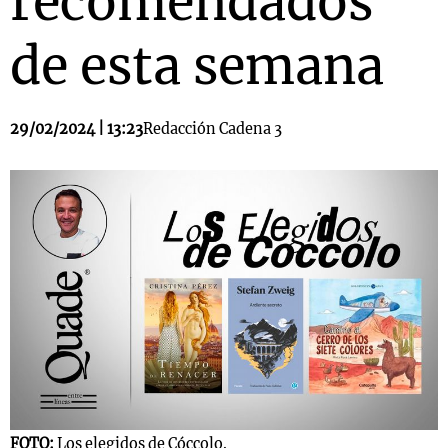
recomendados
de esta semana
29/02/2024 | 13:23
Redacción Cadena 3
FOTO:
Los elegidos de Cóccolo.