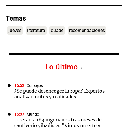
Temas
jueves
literatura
quade
recomendaciones
Lo último
16:52
Consejos
¿Se puede desencoger la ropa? Expertos
analizan mitos y realidades
16:37
Mundo
Liberan a 163 nigerianos tras meses de
cautiverio yihadista: "Vimos muerte y