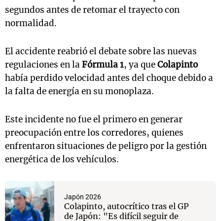
segundos antes de retomar el trayecto con
normalidad.
El accidente reabrió el debate sobre las nuevas
regulaciones en la
Fórmula 1
, ya que
Colapinto
había perdido velocidad antes del choque debido a
la falta de energía en su monoplaza.
Este incidente no fue el primero en generar
preocupación entre los corredores, quienes
enfrentaron situaciones de peligro por la gestión
energética de los vehículos.
Japón 2026
Colapinto, autocrítico tras el GP
de Japón: "Es difícil seguir de