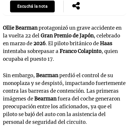
Escuchá la nota
Ollie Bearman
protagonizó un grave accidente en
la vuelta 22 del
Gran Premio de Japón
, celebrado
en marzo de
2026
. El piloto británico de
Haas
intentaba sobrepasar a
Franco Colapinto
, quien
ocupaba el puesto 17.
Sin embargo,
Bearman
perdió el control de su
monoplaza y se despistó, impactando fuertemente
contra las barreras de contención. Las primeras
imágenes de
Bearman
fuera del coche generaron
preocupación entre los aficionados, ya que el
piloto se bajó del auto con la asistencia del
personal de seguridad del circuito.