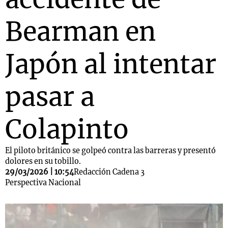
Bearman en
Japón al intentar
pasar a
Colapinto
El piloto británico se golpeó contra las barreras y presentó
dolores en su tobillo.
29/03/2026 | 10:54
Redacción Cadena 3
Perspectiva Nacional