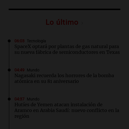
Lo último
06:03
Tecnología
SpaceX optará por plantas de gas natural para
su nueva fábrica de semiconductores en Texas
04:49
Mundo
Nagasaki recuerda los horrores de la bomba
atómica en su 81 aniversario
04:37
Mundo
Hutíes de Yemen atacan instalación de
Aramco en Arabia Saudí: nuevo conflicto en la
región