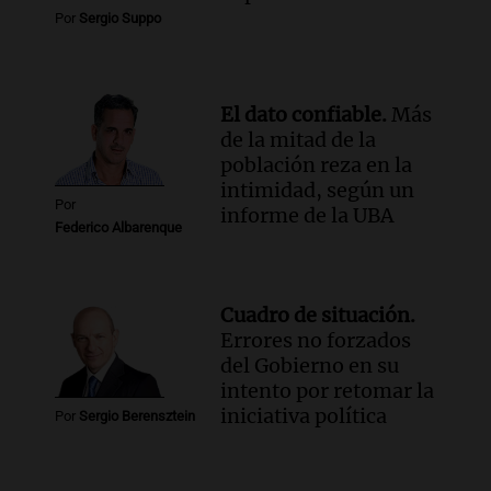
Por
Sergio Suppo
El dato confiable.
Más
de la mitad de la
población reza en la
intimidad, según un
Por
informe de la UBA
Federico Albarenque
Cuadro de situación.
Errores no forzados
del Gobierno en su
intento por retomar la
iniciativa política
Por
Sergio Berensztein