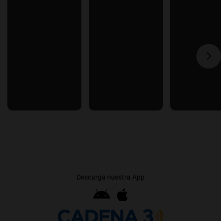
Descargá nuestra App