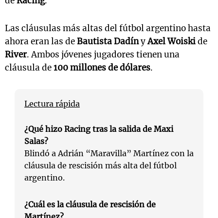
de
Racing
.
Las cláusulas más altas del fútbol argentino hasta
ahora eran las de
Bautista Dadín
y
Axel Woiski
de
River
. Ambos jóvenes jugadores tienen una
cláusula de
100 millones de dólares
.
Lectura rápida
¿Qué hizo Racing tras la salida de Maxi
Salas?
Blindó a Adrián “Maravilla” Martínez con la
cláusula de rescisión más alta del fútbol
argentino.
¿Cuál es la cláusula de rescisión de
Martínez?