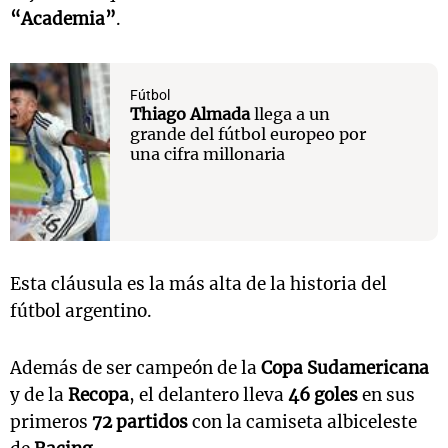
“Academia”
.
Fútbol
Thiago Almada
llega a un
grande del fútbol europeo por
una cifra millonaria
Esta cláusula es la más alta de la historia del
fútbol argentino.
Además de ser campeón de la
Copa Sudamericana
y de la
Recopa
, el delantero lleva
46 goles
en sus
primeros
72 partidos
con la camiseta albiceleste