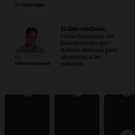
Por
Sergio Suppo
El dato confiable.
Cómo funcionan los
láseres verdes que
Rafaela utilizará para
ahuyentar a las
Por
palomas
Federico Albarenque