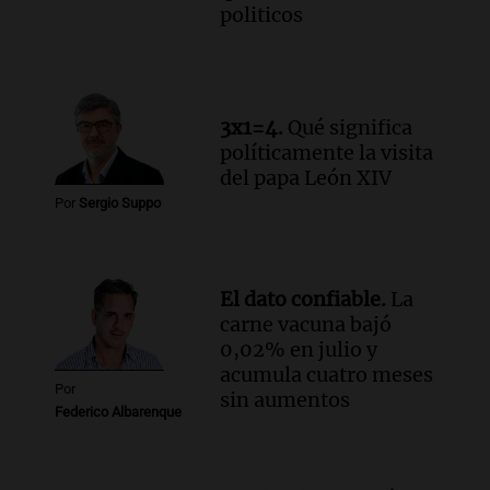
politicos
3x1=4.
Qué significa
políticamente la visita
del papa León XIV
Por
Sergio Suppo
El dato confiable.
La
carne vacuna bajó
0,02% en julio y
acumula cuatro meses
Por
sin aumentos
Federico Albarenque