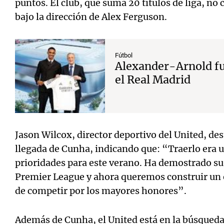
puntos. El club, que suma 20 títulos de liga, no
bajo la dirección de Alex Ferguson.
Fútbol
Alexander-Arnold fu
el Real Madrid
Jason Wilcox, director deportivo del United, des
llegada de Cunha, indicando que: “Traerlo era u
prioridades para este verano. Ha demostrado su 
Premier League y ahora queremos construir un 
de competir por los mayores honores”.
Además de Cunha, el United está en la búsqueda