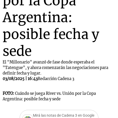
por la Copa
Argentina:
posible fecha y
sede
El "Millonario" avanzó de fase donde esperaba el
"Tatengue", y ahora comenzarán las negociaciones para
definir fecha y lugar.
03/08/2025 | 16:43
Redacción Cadena 3
FOTO:
Cuándo se juega River vs. Unión por la Copa
Argentina: posible fecha y sede
Mirá las notas de Cadena 3 en Google