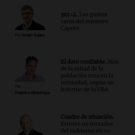
3x1=4.
Los gustos
caros del ministro
Caputo
Por
Sergio Suppo
El dato confiable.
Más
de la mitad de la
población reza en la
intimidad, según un
Por
informe de la UBA
Federico Albarenque
Cuadro de situación.
Errores no forzados
del Gobierno en su