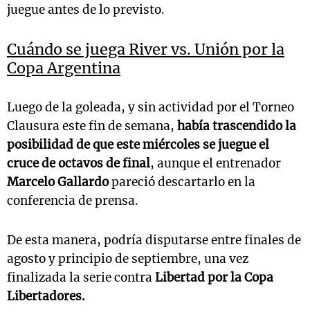
juegue antes de lo previsto.
Cuándo se juega River vs. Unión por la
Copa Argentina
Luego de la goleada, y sin actividad por el Torneo
Clausura este fin de semana,
había trascendido la
posibilidad de que este miércoles se juegue el
cruce de octavos de final
, aunque el entrenador
Marcelo Gallardo
pareció descartarlo en la
conferencia de prensa.
De esta manera, podría disputarse entre finales de
agosto y principio de septiembre, una vez
finalizada la serie contra
Libertad por la Copa
Libertadores.