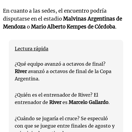
En cuanto a las sedes, el encuentro podría
disputarse en el estadio
Malvinas Argentinas de
Mendoza
o
Mario Alberto Kempes de Córdoba
.
Lectura rápida
¿Qué equipo avanzó a octavos de final?
River
avanzó a octavos de final de la Copa
Argentina.
¿Quién es el entrenador de River? El
entrenador de
River
es
Marcelo Gallardo
.
¿Cuándo se jugaría el cruce? Se especuló
con que se juegue entre finales de agosto y