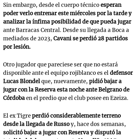
Sin embargo, desde el cuerpo técnico
esperan
poder verlo entrenar este miércoles por la tarde y
analizar la ínfima posibilidad de que pueda jugar
ante Barracas Central. Desde su llegada a Boca a
mediados de 2023,
Cavani se perdió 28 partidos
por lesión.
Otro jugador que pareciese ser que no estará
disponible ante el equipo rojiblanco es el
defensor
Lucas Blondel
que, nuevamente,
pidió bajar a
jugar con la Reserva esta noche ante Belgrano de
Córdoba
en el predio que el club posee en Ezeiza.
El ex Tigre
perdió considerablemente terreno
desde la llegada de Russo
y, hace dos semanas,
solicitó bajar a jugar con Reserva y disputó la