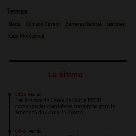
Temas
Boca
Edinson Cavani
Barracas Central
lesiones
Liga Profesional
Lo último
04:58
Mundo
Las fuerzas de Corea del Sur y EEUU
comenzarán maniobras conjuntas ante la
amenaza de Corea del Norte
04:18
Mundo