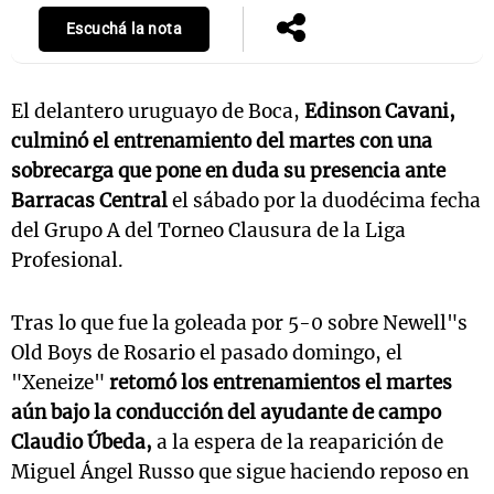
Escuchá la nota
El delantero uruguayo de Boca,
Edinson Cavani,
culminó el entrenamiento del martes con una
sobrecarga que pone en duda su presencia ante
Barracas Central
el sábado por la duodécima fecha
del Grupo A del Torneo Clausura de la Liga
Profesional.
Tras lo que fue la goleada por 5-0 sobre Newell"s
Old Boys de Rosario el pasado domingo, el
"Xeneize"
retomó los entrenamientos el martes
aún bajo la conducción del ayudante de campo
Claudio Úbeda,
a la espera de la reaparición de
Miguel Ángel Russo que sigue haciendo reposo en