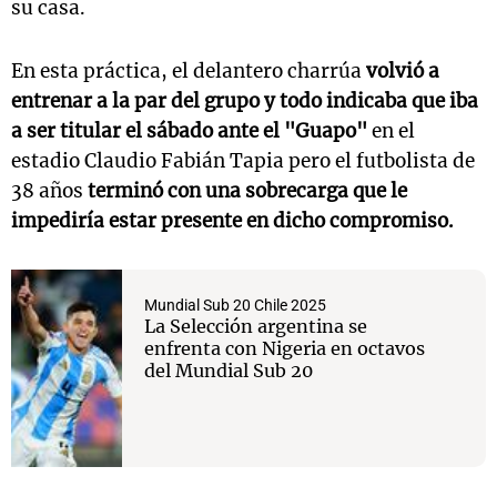
su casa.
En esta práctica, el delantero charrúa
volvió a
entrenar a la par del grupo y todo indicaba que iba
a ser titular el sábado ante el "Guapo"
en el
estadio Claudio Fabián Tapia pero el futbolista de
38 años
terminó con una sobrecarga que le
impediría estar presente en dicho compromiso.
Mundial Sub 20 Chile 2025
La Selección argentina se
enfrenta con Nigeria en octavos
del Mundial Sub 20