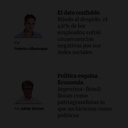
El dato confiable.
Miedo al despido: el
46% de los
empleados sufrió
consecuencias
Por
negativas por sus
Federico Albarenque
redes sociales
Política esquina
Economía.
Argentina-Brasil:
lloran como
patriagrandistas lo
que no hicieron como
Por
Adrián Simioni
politicos