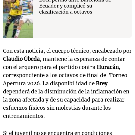
Ecuador y complicó su
clasificación a octavos
Con esta noticia, el cuerpo técnico, encabezado por
Claudio Úbeda
, mantiene la esperanza de contar
con el arquero para el partido contra
Huracán
,
correspondiente a los octavos de final del Torneo
Apertura 2026. La disponibilidad de
Brey
dependerá de la disminución de la inflamación en
la zona afectada y de su capacidad para realizar
esfuerzos físicos sin molestias durante los
entrenamientos.
Si el juvenil no se encuentra en condiciones