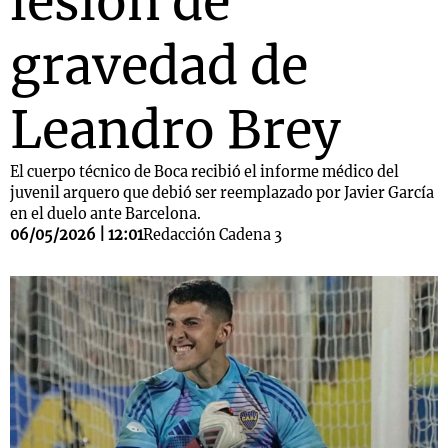
lesión de
gravedad de
Leandro Brey
El cuerpo técnico de Boca recibió el informe médico del
juvenil arquero que debió ser reemplazado por Javier García
en el duelo ante Barcelona.
06/05/2026 | 12:01
Redacción Cadena 3