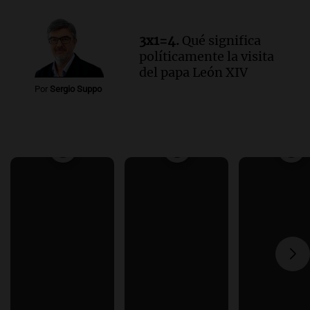
3x1=4.
Qué significa
políticamente la visita
del papa León XIV
Por
Sergio Suppo