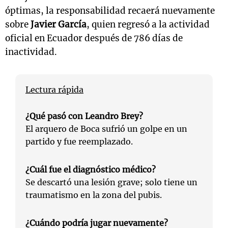
óptimas, la responsabilidad recaerá nuevamente
sobre
Javier García
, quien regresó a la actividad
oficial en Ecuador después de 786 días de
inactividad.
Lectura rápida
¿Qué pasó con Leandro Brey?
El arquero de Boca sufrió un golpe en un
partido y fue reemplazado.
¿Cuál fue el diagnóstico médico?
Se descartó una lesión grave; solo tiene un
traumatismo en la zona del pubis.
¿Cuándo podría jugar nuevamente?