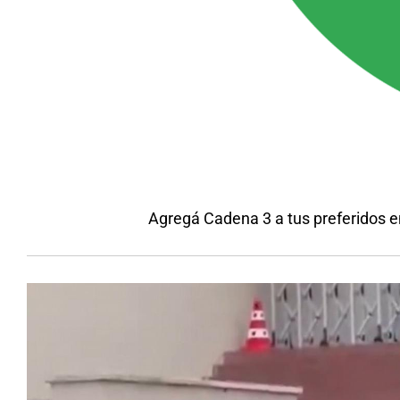
Agregá Cadena 3 a tus preferidos 