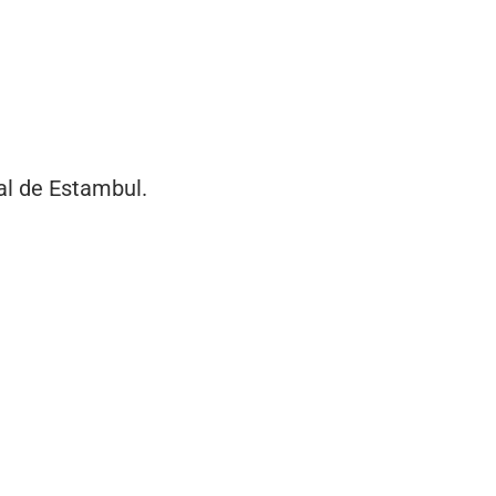
ial de Estambul.