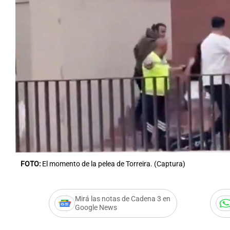
FOTO:
El momento de la pelea de Torreira. (Captura)
Mirá las notas de Cadena 3 en
Google News