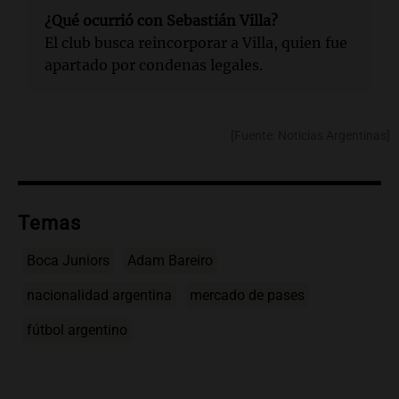
¿Qué ocurrió con Sebastián Villa?
El club busca reincorporar a Villa, quien fue
apartado por condenas legales.
[Fuente: Noticias Argentinas]
Temas
Boca Juniors
Adam Bareiro
nacionalidad argentina
mercado de pases
fútbol argentino