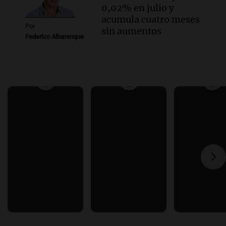
0,02% en julio y
acumula cuatro meses
Por
sin aumentos
Federico Albarenque