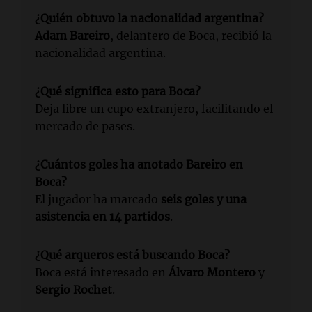
¿Quién obtuvo la nacionalidad argentina?
Adam Bareiro
, delantero de Boca, recibió la
nacionalidad argentina.
¿Qué significa esto para Boca?
Deja libre un cupo extranjero, facilitando el
mercado de pases.
¿Cuántos goles ha anotado Bareiro en
Boca?
El jugador ha marcado
seis goles y una
asistencia en 14 partidos
.
¿Qué arqueros está buscando Boca?
Boca está interesado en
Álvaro Montero
y
Sergio Rochet
.