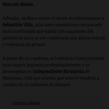
Marcelo Bielsa
.
Además, en Boca existe el deseo de reincorporar a
Sebastián Villa
, atacante colombiano con pasado
en la institución que había sido apartado del
plantel en 2023 al ser condenado por abuso sexual
y violencia de género.
A pesar de su condena, el futbolista tiene permiso
para seguir jugando profesionalmente y se
desempeña en
Independiente Rivadavia
de
Mendoza, club que afirma que solo lo venderá a
cambio de 10 millones de dólares.
Lectura rápida