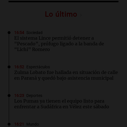
Lo último
16:54
Sociedad
El sistema Lince permitió detener a
“Pescado”, prófugo ligado a la banda de
“Lichi” Romero
16:52
Espectáculos
Zulma Lobato fue hallada en situación de calle
en Paraná y quedó bajo asistencia municipal
16:23
Deportes
Los Pumas ya tienen el equipo listo para
enfrentar a Sudáfrica en Vélez este sábado
16:21
Mundo