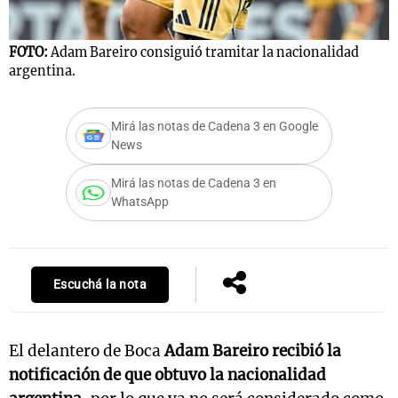
FOTO:
Adam Bareiro consiguió tramitar la nacionalidad
argentina.
Mirá las notas de Cadena 3 en Google
News
Mirá las notas de Cadena 3 en
WhatsApp
Escuchá la nota
El delantero de Boca
Adam Bareiro recibió la
notificación de que obtuvo la nacionalidad