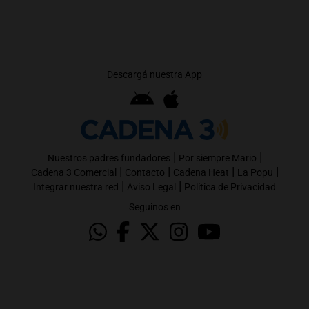
Descargá nuestra App
|
|
Nuestros padres fundadores
Por siempre Mario
|
|
|
|
Cadena 3 Comercial
Contacto
Cadena Heat
La Popu
|
|
Integrar nuestra red
Aviso Legal
Política de Privacidad
Seguinos en