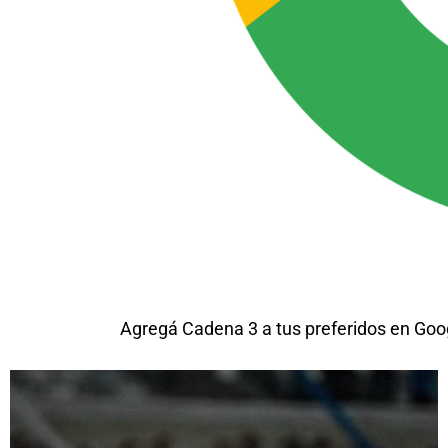
Agregá Cadena 3 a tus preferidos en Goo