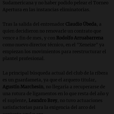
Sudamericana y no haber podido pelear el Torneo
Apertura en las instancias eliminatorias.
Tras la salida del entrenador
Claudio Úbeda
, a
quien decidieron no renovarle un contrato que
vence a fin de mes, y con
Rodolfo Arruabarrena
como nuevo director técnico, en el "Xeneize" ya
empiezan los movimientos para reestructurar el
plantel profesional.
La principal búsqueda actual del club de la ribera
es un guardameta, ya que el arquero titular,
Agustín Marchesin
, no llegaría a recuperarse de
una rotura de ligamentos en lo que resta del año y
el suplente,
Leandro Brey
, no tuvo actuaciones
satisfactorias para la exigencia del arco del