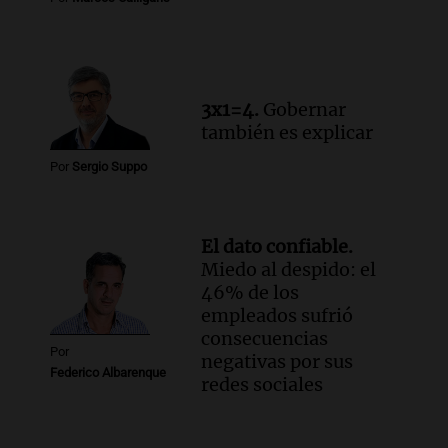
3x1=4.
Gobernar
también es explicar
Por
Sergio Suppo
El dato confiable.
Miedo al despido: el
46% de los
empleados sufrió
consecuencias
Por
negativas por sus
Federico Albarenque
redes sociales