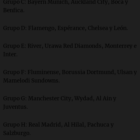
Grupo C: Bayern Munich, Auckland City, Boca y
Benfica.
Grupo D: Flamengo, Espérance, Chelsea y León.
Grupo E: River, Urawa Red Diamonds, Monterrey e
Inter.
Grupo F: Fluminense, Borussia Dortmund, Ulsan y
Mamelodi Sundowns.
Grupo G: Manchester City, Wydad, Al Ain y
Juventus.
Grupo H: Real Madrid, Al Hilal, Pachuca y
Salzburgo.