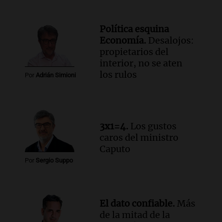
Política esquina
Economía.
Desalojos:
propietarios del
interior, no se aten
los rulos
Por
Adrián Simioni
3x1=4.
Los gustos
caros del ministro
Caputo
Por
Sergio Suppo
El dato confiable.
Más
de la mitad de la