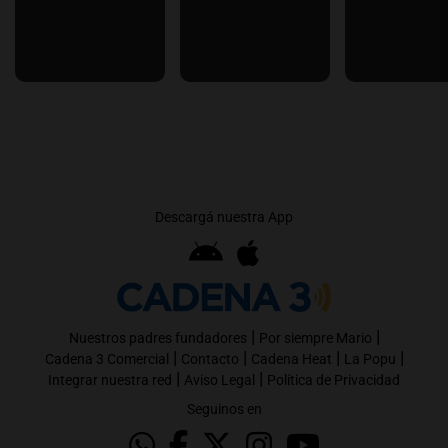
Descargá nuestra App
|
|
Nuestros padres fundadores
Por siempre Mario
|
|
|
|
Cadena 3 Comercial
Contacto
Cadena Heat
La Popu
|
|
Integrar nuestra red
Aviso Legal
Política de Privacidad
Seguinos en