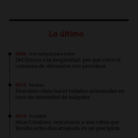
Lo último
09:34
Una mañana para todos
Del fitness a la longevidad: por qué crece el
consumo de alimentos con proteínas
09:15
Recetas
Descubre cómo hacer helados artesanales en
casa sin necesidad de máquina
09:13
Sociedad
Altas Cumbres: rescataron a una cabra que
llevaba ocho días atrapada en un precipicio