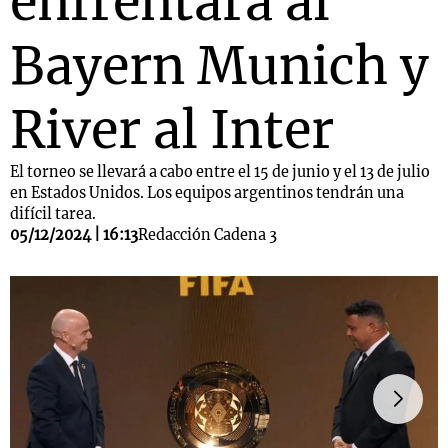
enfrentará al
Bayern Munich y
River al Inter
El torneo se llevará a cabo entre el 15 de junio y el 13 de julio
en Estados Unidos. Los equipos argentinos tendrán una
difícil tarea.
05/12/2024 | 16:13
Redacción Cadena 3