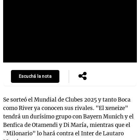
Escuchá la nota
Se sorteó el Mundial de Clubes 2025 y tanto Boca
como River ya conocen sus rivales. "El xeneize"
tendrá un durísimo grupo con Bayern Munich y el
Benfica de Otamendi y Di María, mientras que el
"Milonario" lo hará contra el Inter de Lautaro