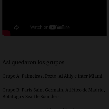
Así quedaron los grupos
Grupo A: Palmeiras, Porto, Al Ahly e Inter Miami.
Grupo B: Paris Saint Germain, Atlético de Madrid,
Botafogo y Seattle Sounders.