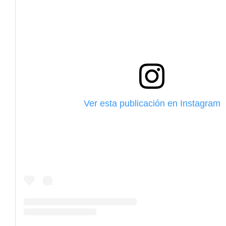
Ver esta publicación en Instagram