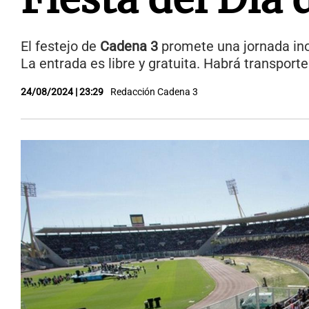
El festejo de
Cadena 3
promete una jornada inol
La entrada es libre y gratuita. Habrá transporte
24/08/2024 | 23:29
Redacción Cadena 3