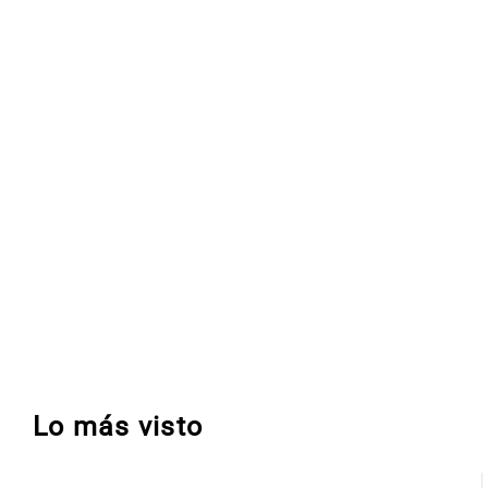
Lo más visto