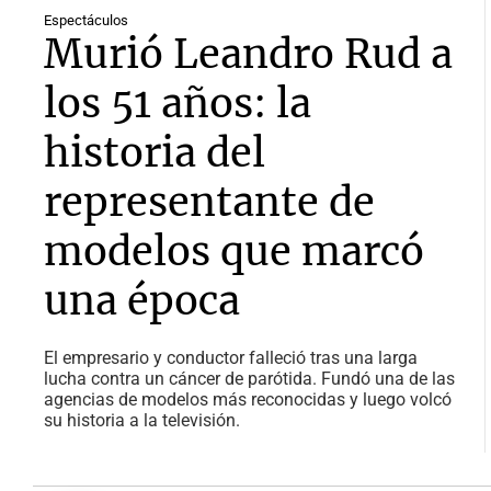
Espectáculos
Murió Leandro Rud a
los 51 años: la
historia del
representante de
modelos que marcó
una época
El empresario y conductor falleció tras una larga
lucha contra un cáncer de parótida. Fundó una de las
agencias de modelos más reconocidas y luego volcó
su historia a la televisión.