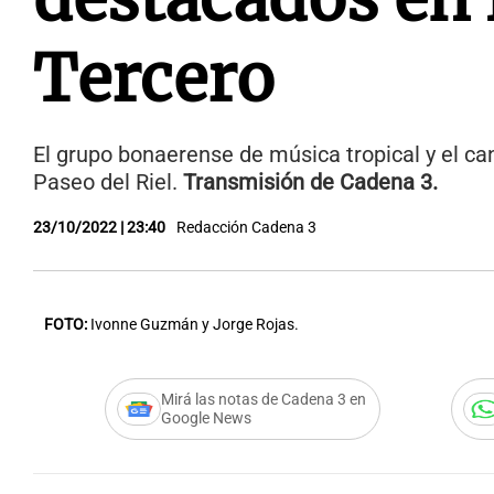
Tercero
El grupo bonaerense de música tropical y el cant
Paseo del Riel.
Transmisión de Cadena 3.
23/10/2022 | 23:40
Redacción Cadena 3
FOTO:
Ivonne Guzmán y Jorge Rojas.
Mirá las notas de Cadena 3 en
Google News