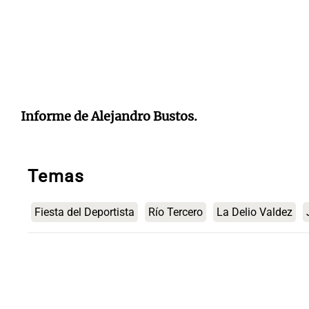
Informe de Alejandro Bustos.
Temas
Fiesta del Deportista
Río Tercero
La Delio Valdez