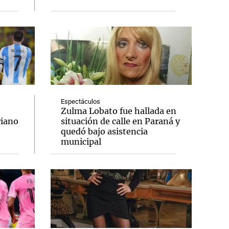
Espectáculos
Zulma Lobato fue hallada en
riano
situación de calle en Paraná y
quedó bajo asistencia
municipal