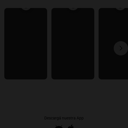
Descargá nuestra App