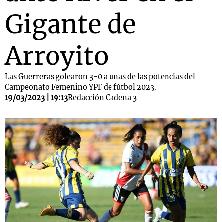
Gigante de
Arroyito
Las Guerreras golearon 3-0 a unas de las potencias del
Campeonato Femenino YPF de fútbol 2023.
19/03/2023 | 19:13
Redacción Cadena 3