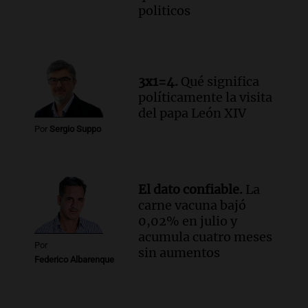
politicos
3x1=4.
Qué significa
políticamente la visita
del papa León XIV
Por
Sergio Suppo
El dato confiable.
La
carne vacuna bajó
0,02% en julio y
acumula cuatro meses
Por
sin aumentos
Federico Albarenque