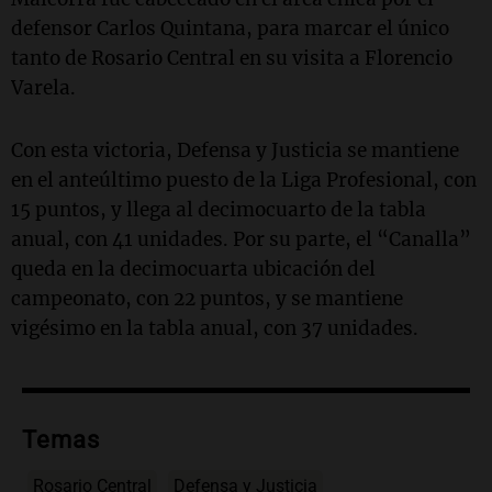
defensor Carlos Quintana, para marcar el único
tanto de Rosario Central en su visita a Florencio
Varela.
Con esta victoria, Defensa y Justicia se mantiene
en el anteúltimo puesto de la Liga Profesional, con
15 puntos, y llega al decimocuarto de la tabla
anual, con 41 unidades. Por su parte, el “Canalla”
queda en la decimocuarta ubicación del
campeonato, con 22 puntos, y se mantiene
vigésimo en la tabla anual, con 37 unidades.
Temas
Rosario Central
Defensa y Justicia