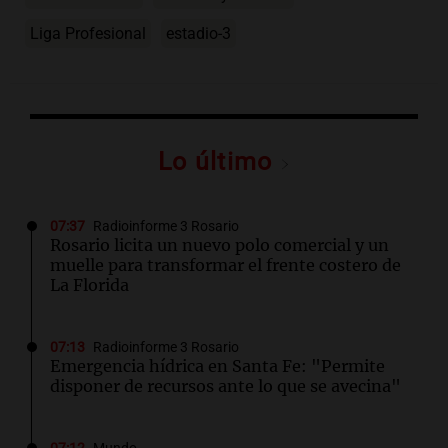
Liga Profesional
estadio-3
Lo último
07:37
Radioinforme 3 Rosario
Rosario licita un nuevo polo comercial y un
muelle para transformar el frente costero de
La Florida
07:13
Radioinforme 3 Rosario
Emergencia hídrica en Santa Fe: "Permite
disponer de recursos ante lo que se avecina"