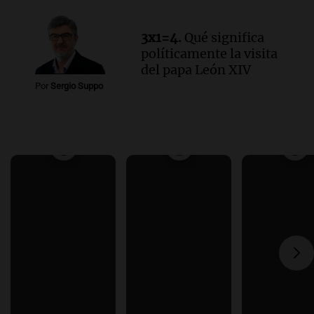
3x1=4.
Qué significa
políticamente la visita
del papa León XIV
Por
Sergio Suppo