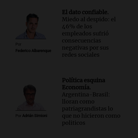
El dato confiable.
Miedo al despido: el
46% de los
empleados sufrió
consecuencias
Por
negativas por sus
Federico Albarenque
redes sociales
Política esquina
Economía.
Argentina-Brasil:
lloran como
patriagrandistas lo
que no hicieron como
Por
Adrián Simioni
politicos