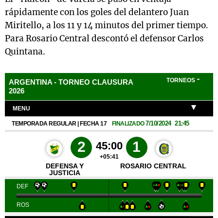
rápidamente con los goles del delantero Juan
Miritello, a los 11 y 14 minutos del primer tiempo.
Para Rosario Central descontó el defensor Carlos
Quintana.