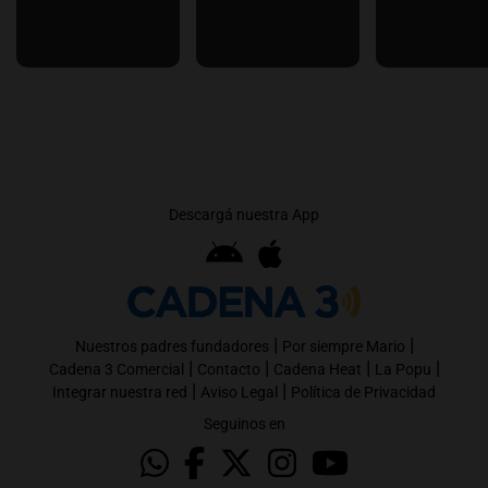
Descargá nuestra App
|
|
Nuestros padres fundadores
Por siempre Mario
|
|
|
|
Cadena 3 Comercial
Contacto
Cadena Heat
La Popu
|
|
Integrar nuestra red
Aviso Legal
Política de Privacidad
Seguinos en