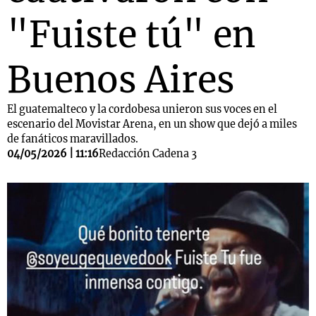
"Fuiste tú" en
Buenos Aires
El guatemalteco y la cordobesa unieron sus voces en el
escenario del Movistar Arena, en un show que dejó a miles
de fanáticos maravillados.
04/05/2026 | 11:16
Redacción Cadena 3