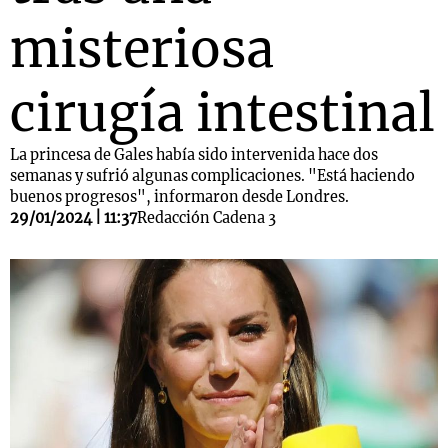
misteriosa
cirugía intestinal
La princesa de Gales había sido intervenida hace dos
semanas y sufrió algunas complicaciones. "Está haciendo
buenos progresos", informaron desde Londres.
29/01/2024 | 11:37
Redacción Cadena 3