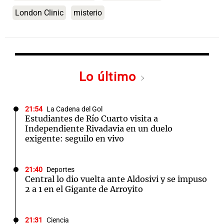
London Clinic
misterio
Lo último
21:54
La Cadena del Gol
Estudiantes de Río Cuarto visita a
Independiente Rivadavia en un duelo
exigente: seguilo en vivo
21:40
Deportes
Central lo dio vuelta ante Aldosivi y se impuso
2 a 1 en el Gigante de Arroyito
21:31
Ciencia