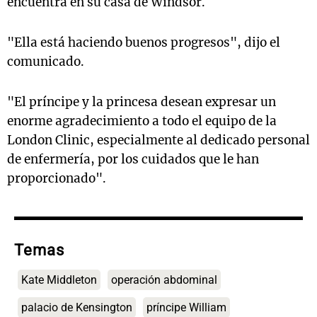
encuentra en su casa de Windsor.
"Ella está haciendo buenos progresos", dijo el
comunicado.
"El príncipe y la princesa desean expresar un
enorme agradecimiento a todo el equipo de la
London Clinic, especialmente al dedicado personal
de enfermería, por los cuidados que le han
proporcionado".
Temas
Kate Middleton
operación abdominal
palacio de Kensington
príncipe William