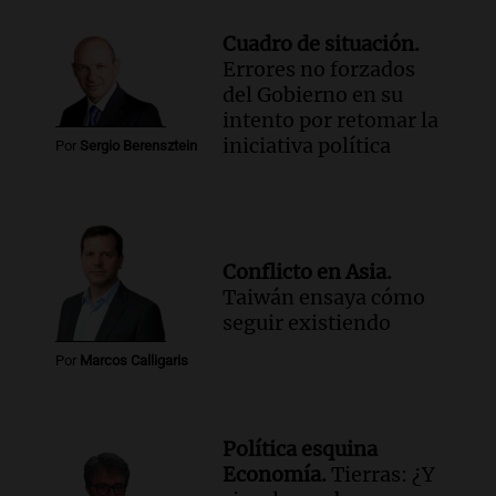
Cuadro de situación.
Errores no forzados
del Gobierno en su
intento por retomar la
iniciativa política
Por
Sergio Berensztein
Conflicto en Asia.
Taiwán ensaya cómo
seguir existiendo
Por
Marcos Calligaris
Política esquina
Economía.
Tierras: ¿Y