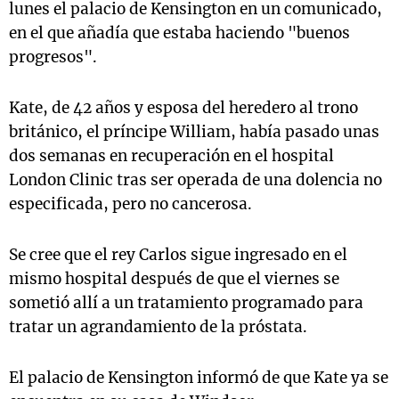
lunes el palacio de Kensington en un comunicado,
en el que añadía que estaba haciendo "buenos
progresos".
Kate, de 42 años y esposa del heredero al trono
británico, el príncipe William, había pasado unas
dos semanas en recuperación en el hospital
London Clinic tras ser operada de una dolencia no
especificada, pero no cancerosa.
Se cree que el rey Carlos sigue ingresado en el
mismo hospital después de que el viernes se
sometió allí a un tratamiento programado para
tratar un agrandamiento de la próstata.
El palacio de Kensington informó de que Kate ya se