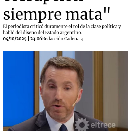
siempre mata"
El periodista criticó duramente el rol de la clase política y
habló del diseño del Estado argentino.
04/10/2025 | 23:06
Redacción Cadena 3