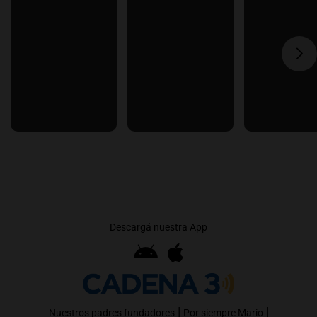
Descargá nuestra App
|
|
Nuestros padres fundadores
Por siempre Mario