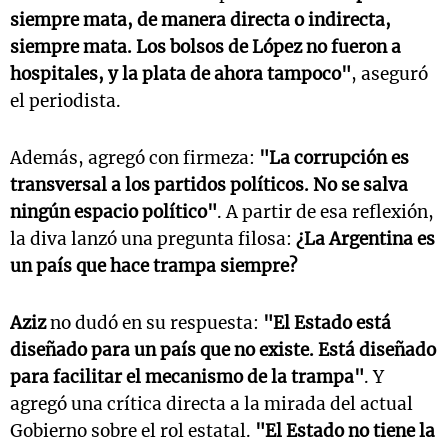
siempre mata, de manera directa o indirecta,
siempre mata. Los bolsos de López no fueron a
hospitales, y la plata de ahora tampoco"
, aseguró
el periodista.
Además, agregó con firmeza:
"La corrupción es
transversal a los partidos políticos. No se salva
ningún espacio político"
. A partir de esa reflexión,
la diva lanzó una pregunta filosa:
¿La Argentina es
un país que hace trampa siempre?
Aziz
no dudó en su respuesta:
"El Estado está
diseñado para un país que no existe. Está diseñado
para facilitar el mecanismo de la trampa"
. Y
agregó una crítica directa a la mirada del actual
Gobierno sobre el rol estatal.
"El Estado no tiene la