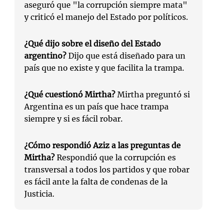
aseguró que "la corrupción siempre mata"
y criticó el manejo del Estado por políticos.
¿Qué dijo sobre el diseño del Estado
argentino?
Dijo que está diseñado para un
país que no existe y que facilita la trampa.
¿Qué cuestionó Mirtha?
Mirtha preguntó si
Argentina es un país que hace trampa
siempre y si es fácil robar.
¿Cómo respondió Aziz a las preguntas de
Mirtha?
Respondió que la corrupción es
transversal a todos los partidos y que robar
es fácil ante la falta de condenas de la
Justicia.