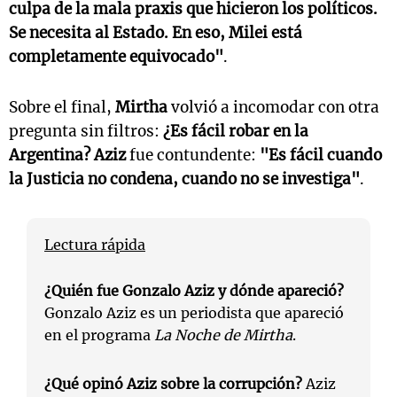
culpa de la mala praxis que hicieron los políticos.
Se necesita al Estado. En eso, Milei está
completamente equivocado"
.
Sobre el final,
Mirtha
volvió a incomodar con otra
pregunta sin filtros:
¿Es fácil robar en la
Argentina?
Aziz
fue contundente:
"Es fácil cuando
la Justicia no condena, cuando no se investiga"
.
Lectura rápida
¿Quién fue Gonzalo Aziz y dónde apareció?
Gonzalo Aziz es un periodista que apareció
en el programa
La Noche de Mirtha
.
¿Qué opinó Aziz sobre la corrupción?
Aziz