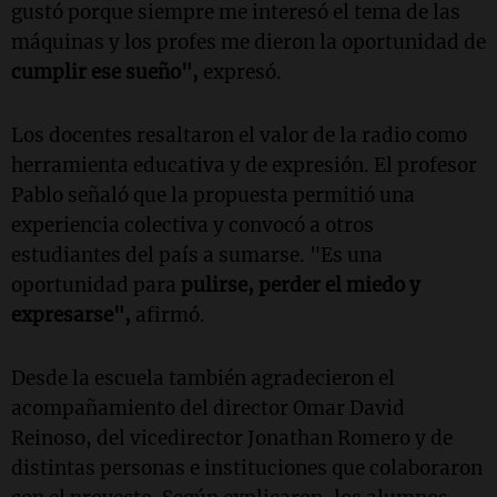
gustó porque siempre me interesó el tema de las
máquinas y los profes me dieron la oportunidad de
cumplir ese sueño",
expresó.
Los docentes resaltaron el valor de la radio como
herramienta educativa y de expresión. El profesor
Pablo señaló que la propuesta permitió una
experiencia colectiva y convocó a otros
estudiantes del país a sumarse. "Es una
oportunidad para
pulirse, perder el miedo y
expresarse",
afirmó.
Desde la escuela también agradecieron el
acompañamiento del director Omar David
Reinoso, del vicedirector Jonathan Romero y de
distintas personas e instituciones que colaboraron