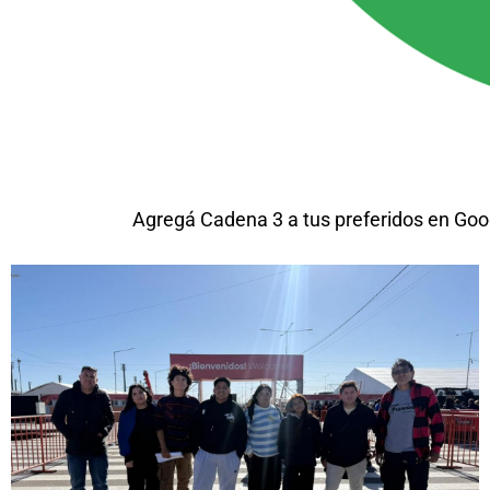
Agregá Cadena 3 a tus preferidos en Goo