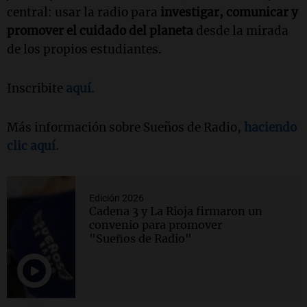
central: usar la radio para
investigar, comunicar y
promover el cuidado del planeta
desde la mirada
de los propios estudiantes.
Inscribite
aquí.
Más información sobre Sueños de Radio,
haciendo
clic aquí.
Edición 2026
Cadena 3 y La Rioja firmaron un
convenio para promover
"Sueños de Radio"