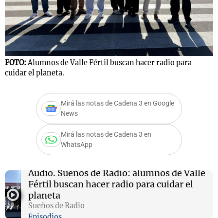
FOTO:
Alumnos de Valle Fértil buscan hacer radio para
cuidar el planeta.
Mirá las notas de Cadena 3 en Google
News
Mirá las notas de Cadena 3 en
WhatsApp
Audio.
Sueños de Radio: alumnos de Valle
Fértil buscan hacer radio para cuidar el
planeta
Sueños de Radio
Episodios