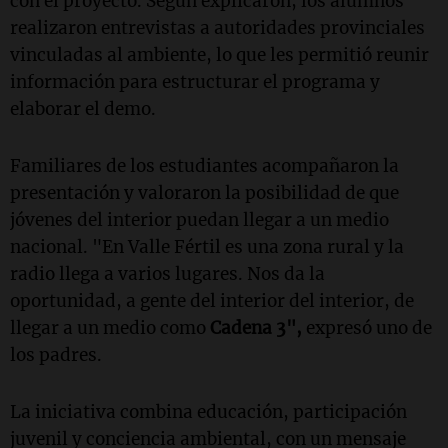
con el proyecto. Según explicaron, los alumnos
realizaron entrevistas a autoridades provinciales
vinculadas al ambiente, lo que les permitió reunir
información para estructurar el programa y
elaborar el demo.
Familiares de los estudiantes acompañaron la
presentación y valoraron la posibilidad de que
jóvenes del interior puedan llegar a un medio
nacional. "En Valle Fértil es una zona rural y la
radio llega a varios lugares. Nos da la
oportunidad, a gente del interior del interior, de
llegar a un medio como
Cadena 3",
expresó uno de
los padres.
La iniciativa combina educación, participación
juvenil y conciencia ambiental, con un mensaje