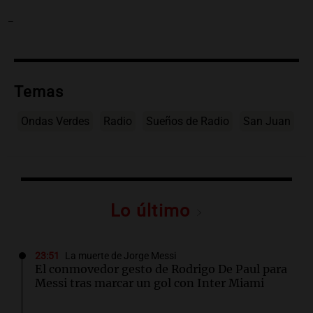
-
Temas
Ondas Verdes
Radio
Sueños de Radio
San Juan
Lo último
23:51
La muerte de Jorge Messi
El conmovedor gesto de Rodrigo De Paul para
Messi tras marcar un gol con Inter Miami