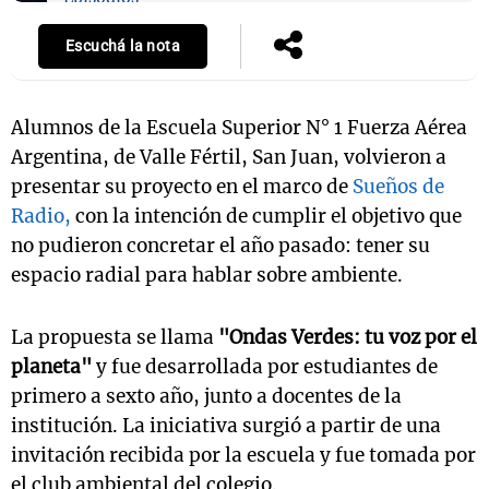
Escuchá la nota
Alumnos de la Escuela Superior N° 1 Fuerza Aérea
Argentina, de Valle Fértil, San Juan, volvieron a
presentar su proyecto en el marco de
Sueños de
Radio,
con la intención de cumplir el objetivo que
no pudieron concretar el año pasado: tener su
espacio radial para hablar sobre ambiente.
La propuesta se llama
"Ondas Verdes: tu voz por el
planeta"
y fue desarrollada por estudiantes de
primero a sexto año, junto a docentes de la
institución. La iniciativa surgió a partir de una
invitación recibida por la escuela y fue tomada por
el club ambiental del colegio.