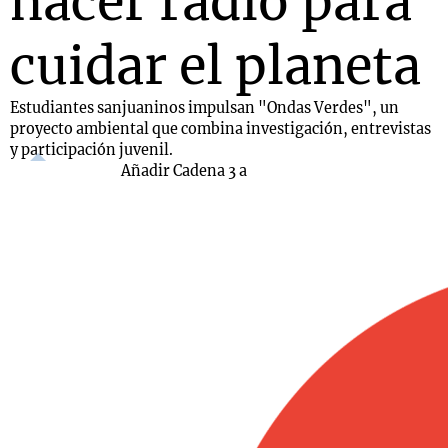
hacer radio para
cuidar el planeta
Estudiantes sanjuaninos impulsan "Ondas Verdes", un
proyecto ambiental que combina investigación, entrevistas
y participación juvenil.
Añadir Cadena 3 a