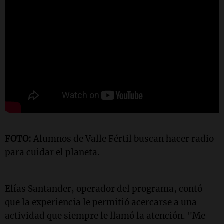
FOTO:
Alumnos de Valle Fértil buscan hacer radio
para cuidar el planeta.
Elías Santander, operador del programa, contó
que la experiencia le permitió acercarse a una
actividad que siempre le llamó la atención. "Me