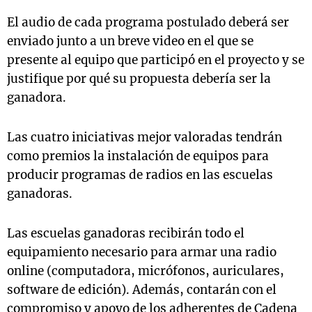
El audio de cada programa postulado deberá ser
enviado junto a un breve video en el que se
presente al equipo que participó en el proyecto y se
justifique por qué su propuesta debería ser la
ganadora.
Las cuatro iniciativas mejor valoradas tendrán
como premios la instalación de equipos para
producir programas de radios en las escuelas
ganadoras.
Las escuelas ganadoras recibirán todo el
equipamiento necesario para armar una radio
online (computadora, micrófonos, auriculares,
software de edición). Además, contarán con el
compromiso y apoyo de los adherentes de Cadena