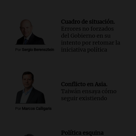
Cuadro de situación.
Errores no forzados
del Gobierno en su
intento por retomar la
iniciativa política
Por
Sergio Berensztein
Conflicto en Asia.
Taiwán ensaya cómo
seguir existiendo
Por
Marcos Calligaris
Política esquina