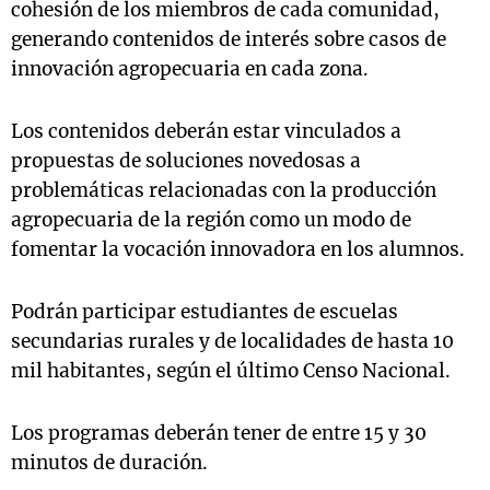
cohesión de los miembros de cada comunidad,
generando contenidos de interés sobre casos de
innovación agropecuaria en cada zona.
Los contenidos deberán estar vinculados a
propuestas de soluciones novedosas a
problemáticas relacionadas con la producción
agropecuaria de la región como un modo de
fomentar la vocación innovadora en los alumnos.
Podrán participar estudiantes de escuelas
secundarias rurales y de localidades de hasta 10
mil habitantes, según el último Censo Nacional.
Los programas deberán tener de entre 15 y 30
minutos de duración.