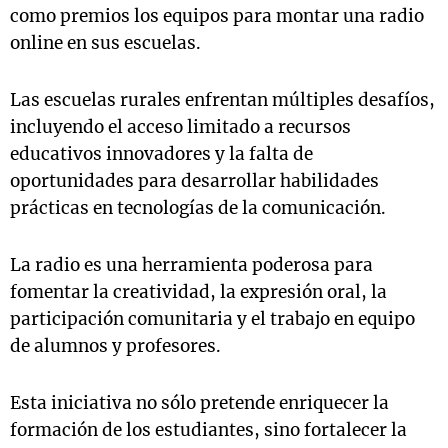
como premios los equipos para montar una radio
online en sus escuelas.
Las escuelas rurales enfrentan múltiples desafíos,
incluyendo el acceso limitado a recursos
educativos innovadores y la falta de
oportunidades para desarrollar habilidades
prácticas en tecnologías de la comunicación.
La radio es una herramienta poderosa para
fomentar la creatividad, la expresión oral, la
participación comunitaria y el trabajo en equipo
de alumnos y profesores.
Esta iniciativa no sólo pretende enriquecer la
formación de los estudiantes, sino fortalecer la