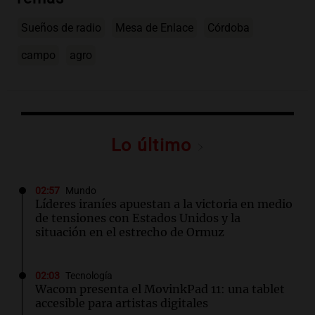
Sueños de radio
Mesa de Enlace
Córdoba
campo
agro
Lo último
02:57
Mundo
Líderes iraníes apuestan a la victoria en medio
de tensiones con Estados Unidos y la
situación en el estrecho de Ormuz
02:03
Tecnología
Wacom presenta el MovinkPad 11: una tablet
accesible para artistas digitales