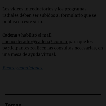
Los videos introductorios y los programas
radiales deben ser subidos al formulario que se
publica en este sitio.
Cadena 3
habilitó el mail
suenosderadio@cadena3.com.ar
para que los
participantes realicen las consultas necesarias, en
una mesa de ayuda virtual.
Bases y condiciones.
Temas