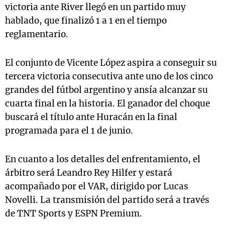
victoria ante River llegó en un partido muy
hablado, que finalizó 1 a 1 en el tiempo
reglamentario.
El conjunto de Vicente López aspira a conseguir su
tercera victoria consecutiva ante uno de los cinco
grandes del fútbol argentino y ansía alcanzar su
cuarta final en la historia. El ganador del choque
buscará el título ante Huracán en la final
programada para el 1 de junio.
En cuanto a los detalles del enfrentamiento, el
árbitro será Leandro Rey Hilfer y estará
acompañado por el VAR, dirigido por Lucas
Novelli. La transmisión del partido será a través
de TNT Sports y ESPN Premium.