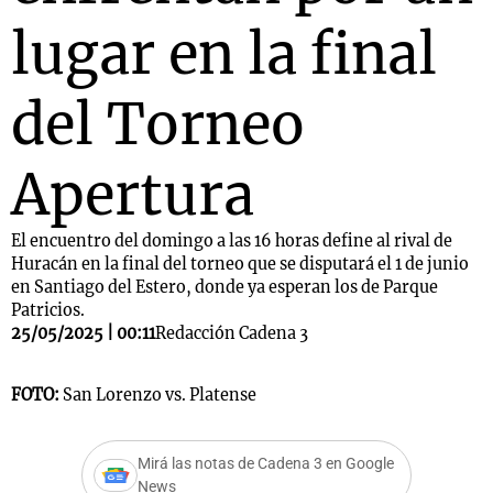
lugar en la final
del Torneo
Apertura
El encuentro del domingo a las 16 horas define al rival de
Huracán en la final del torneo que se disputará el 1 de junio
en Santiago del Estero, donde ya esperan los de Parque
Patricios.
25/05/2025 | 00:11
Redacción Cadena 3
FOTO:
San Lorenzo vs. Platense
Mirá las notas de Cadena 3 en Google
News