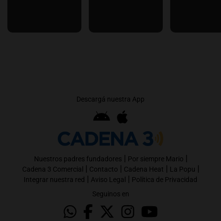
Descargá nuestra App
|
|
Nuestros padres fundadores
Por siempre Mario
|
|
|
|
Cadena 3 Comercial
Contacto
Cadena Heat
La Popu
|
|
Integrar nuestra red
Aviso Legal
Política de Privacidad
Seguinos en