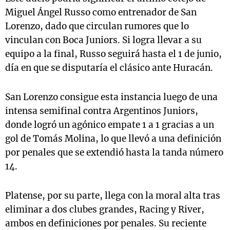
Miguel Ángel Russo como entrenador de San
Lorenzo, dado que circulan rumores que lo
vinculan con Boca Juniors. Si logra llevar a su
equipo a la final, Russo seguirá hasta el 1 de junio,
día en que se disputaría el clásico ante Huracán.
San Lorenzo consigue esta instancia luego de una
intensa semifinal contra Argentinos Juniors,
donde logró un agónico empate 1 a 1 gracias a un
gol de Tomás Molina, lo que llevó a una definición
por penales que se extendió hasta la tanda número
14.
Platense, por su parte, llega con la moral alta tras
eliminar a dos clubes grandes, Racing y River,
ambos en definiciones por penales. Su reciente