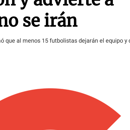
no se irán
rmó que al menos 15 futbolistas dejarán el equipo y