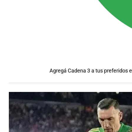
Agregá Cadena 3 a tus preferidos 