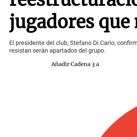
jugadores que 
El presidente del club, Stefano Di Carlo, confi
resistan serán apartados del grupo.
Añadir Cadena 3 a