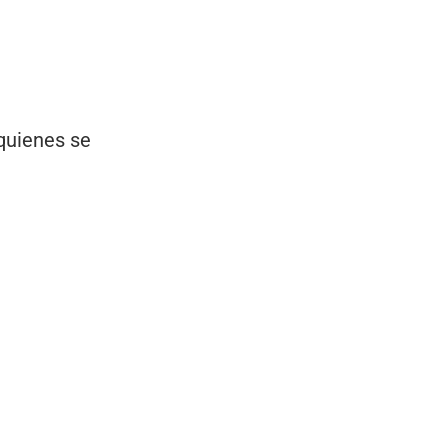
 quienes se