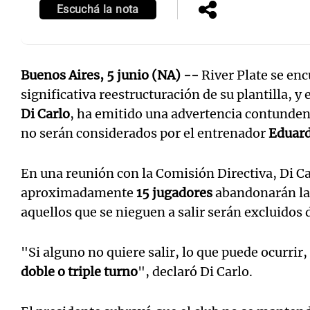
Escuchá la nota
Buenos Aires, 5 junio (NA) --
River Plate se en
significativa reestructuración de su plantilla, y 
Di Carlo
, ha emitido una advertencia contunden
no serán considerados por el entrenador
Eduard
En una reunión con la Comisión Directiva, Di C
aproximadamente
15 jugadores
abandonarán la 
aquellos que se nieguen a salir serán excluidos 
"Si alguno no quiere salir, lo que puede ocurrir,
doble o triple turno
", declaró Di Carlo.