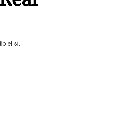
o el sí.