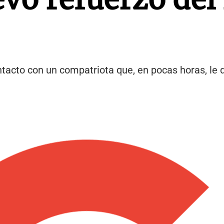
acto con un compatriota que, en pocas horas, le di