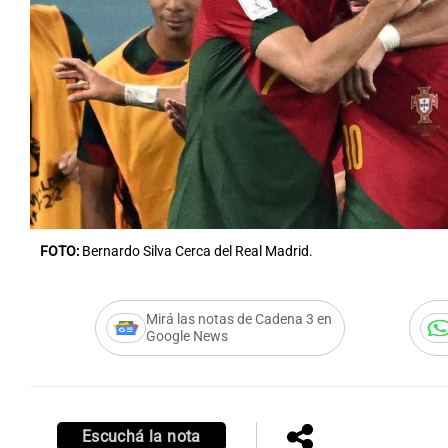
FOTO:
Bernardo Silva Cerca del Real Madrid.
Mirá las notas de Cadena 3 en
Google News
Escuchá la nota