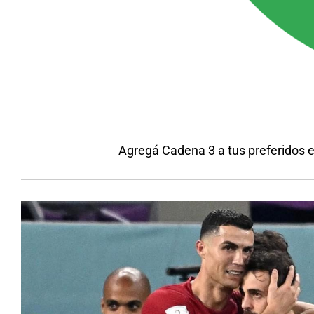
Agregá Cadena 3 a tus preferidos 