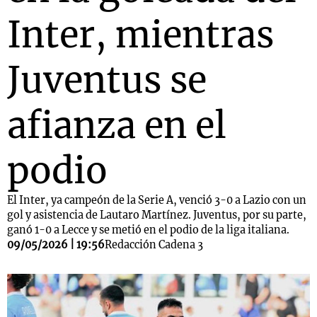
Inter, mientras
Juventus se
afianza en el
podio
El Inter, ya campeón de la Serie A, venció 3-0 a Lazio con un
gol y asistencia de Lautaro Martínez. Juventus, por su parte,
ganó 1-0 a Lecce y se metió en el podio de la liga italiana.
09/05/2026 | 19:56
Redacción Cadena 3