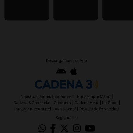
Descargá nuestra App
|
|
Nuestros padres fundadores
Por siempre Mario
|
|
|
|
Cadena 3 Comercial
Contacto
Cadena Heat
La Popu
|
|
Integrar nuestra red
Aviso Legal
Política de Privacidad
Seguinos en