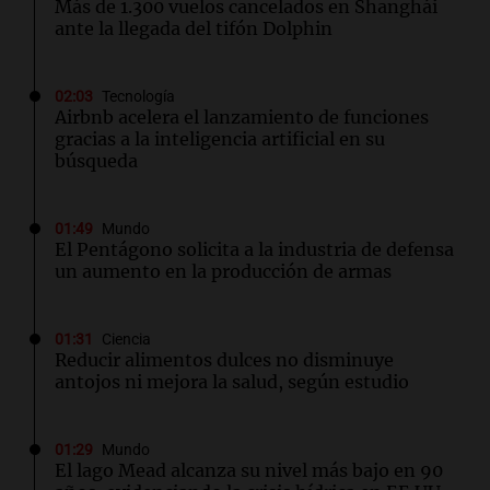
Más de 1.300 vuelos cancelados en Shanghái
ante la llegada del tifón Dolphin
02:03
Tecnología
Airbnb acelera el lanzamiento de funciones
gracias a la inteligencia artificial en su
búsqueda
01:49
Mundo
El Pentágono solicita a la industria de defensa
un aumento en la producción de armas
01:31
Ciencia
Reducir alimentos dulces no disminuye
antojos ni mejora la salud, según estudio
01:29
Mundo
El lago Mead alcanza su nivel más bajo en 90