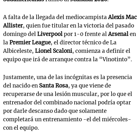
A falta de la llegada del mediocampista
Alexis Mac
Allister
, quien fue titular en la victoria del pasado
domingo del
Liverpool
por 1-0 frente al
Arsenal
en
la
Premier League
, el director técnico de La
Albiceleste,
Lionel Scaloni
, comienza a definir el
equipo que irá de arranque contra la “Vinotinto”.
Justamente, una de las incógnitas es la presencia
del nacido en
Santa Rosa
, ya que viene de
recuperarse de una lesión muscular, por lo que el
entrenador del combinado nacional podría optar
por darle descanso dado que solamente
completará un entrenamiento -el del miércoles-
con el equipo.