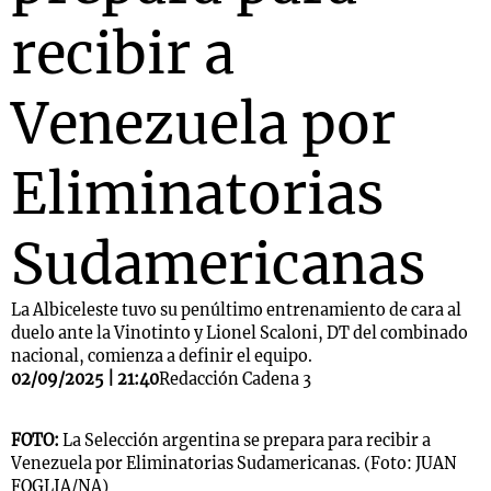
recibir a
Venezuela por
Eliminatorias
Sudamericanas
La Albiceleste tuvo su penúltimo entrenamiento de cara al
duelo ante la Vinotinto y Lionel Scaloni, DT del combinado
nacional, comienza a definir el equipo.
02/09/2025 | 21:40
Redacción Cadena 3
FOTO:
La Selección argentina se prepara para recibir a
Venezuela por Eliminatorias Sudamericanas. (Foto: JUAN
FOGLIA/NA)