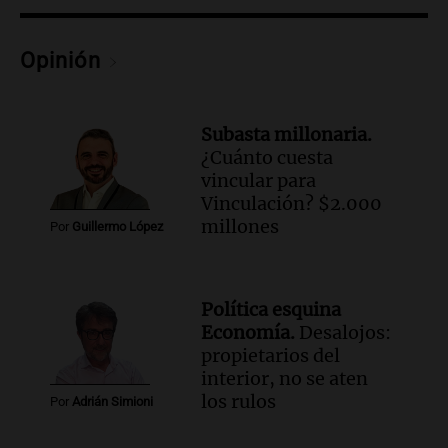
Opinión
Subasta millonaria.
¿Cuánto cuesta
vincular para
Vinculación? $2.000
millones
Por
Guillermo López
Política esquina
Economía.
Desalojos:
propietarios del
interior, no se aten
los rulos
Por
Adrián Simioni