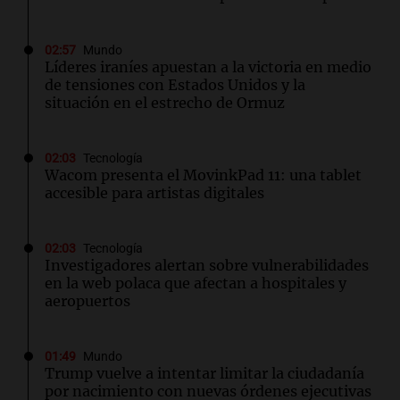
02:57
Mundo
Líderes iraníes apuestan a la victoria en medio
de tensiones con Estados Unidos y la
situación en el estrecho de Ormuz
02:03
Tecnología
Wacom presenta el MovinkPad 11: una tablet
accesible para artistas digitales
02:03
Tecnología
Investigadores alertan sobre vulnerabilidades
en la web polaca que afectan a hospitales y
aeropuertos
01:49
Mundo
Trump vuelve a intentar limitar la ciudadanía
por nacimiento con nuevas órdenes ejecutivas