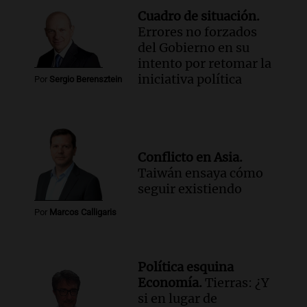
Cuadro de situación.
Errores no forzados
del Gobierno en su
intento por retomar la
iniciativa política
Por
Sergio Berensztein
Conflicto en Asia.
Taiwán ensaya cómo
seguir existiendo
Por
Marcos Calligaris
Política esquina
Economía.
Tierras: ¿Y
si en lugar de