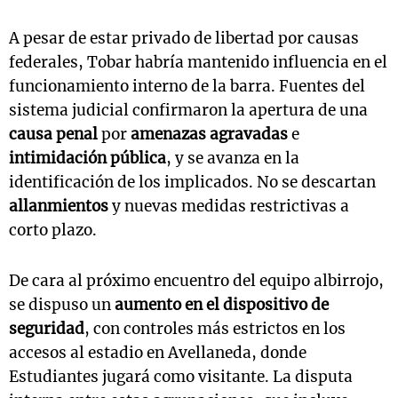
A pesar de estar privado de libertad por causas
federales, Tobar habría mantenido influencia en el
funcionamiento interno de la barra. Fuentes del
sistema judicial confirmaron la apertura de una
causa penal
por
amenazas agravadas
e
intimidación pública
, y se avanza en la
identificación de los implicados. No se descartan
allanmientos
y nuevas medidas restrictivas a
corto plazo.
De cara al próximo encuentro del equipo albirrojo,
se dispuso un
aumento en el dispositivo de
seguridad
, con controles más estrictos en los
accesos al estadio en Avellaneda, donde
Estudiantes jugará como visitante. La disputa