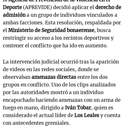
Deporte
(APREVIDE) decidió aplicar el
derecho de
admisión
a un grupo de individuos vinculados a
ambas facciones. Esta resolución, respaldada por
el
Ministerio de Seguridad bonaerense
, busca
restringir su acceso a los recintos deportivos y
contener el conflicto que ha ido en aumento.
La intervención judicial ocurrió tras la aparición
de videos en las redes sociales, donde se
observaban
amenazas directas
entre los dos
grupos en conflicto. Uno de los clips analizados
por las autoridades mostró a un individuo
encapuchado haciendo amenazas con un arma de
fuego en mano, dirigido a
Iván Tobar
, quien es
considerado el actual líder de
Los Leales
y cuenta
con antecedentes gremiales.