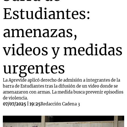
Estudiantes:
amenazas,
videos y medidas
urgentes
La Aprevide aplicó derecho de admisión a integrantes de la
barra de Estudiantes tras la difusión de un video donde se
amenazaron con armas. La medida busca prevenir episodios
de violencia.
07/07/2025 | 19:25
Redacción Cadena 3