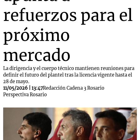
refuerzos para el
próximo
mercado
La dirigencia y el cuerpo técnico mantienen reuniones para
definir el futuro del plantel tras la licencia vigente hasta el
28 de mayo.
11/05/2026 | 13:47
Redacción Cadena 3 Rosario
Perspectiva Rosario