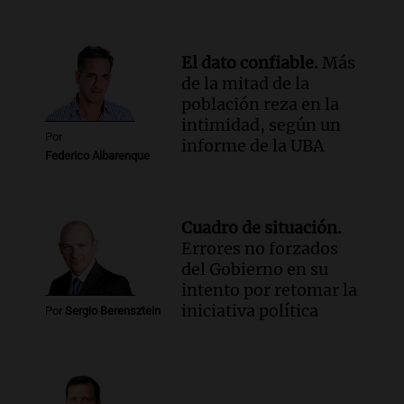
El dato confiable.
Más
de la mitad de la
población reza en la
intimidad, según un
Por
informe de la UBA
Federico Albarenque
Cuadro de situación.
Errores no forzados
del Gobierno en su
intento por retomar la
iniciativa política
Por
Sergio Berensztein