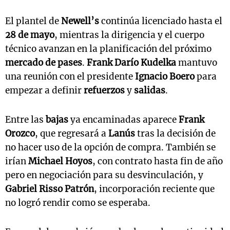
El plantel de
Newell’s
continúa licenciado hasta el
28 de mayo
, mientras la dirigencia y el cuerpo
técnico avanzan en la planificación del próximo
mercado de pases
.
Frank Darío Kudelka
mantuvo
una reunión con el presidente
Ignacio Boero
para
empezar a definir
refuerzos
y
salidas
.
Entre las
bajas
ya encaminadas aparece
Frank
Orozco
, que regresará a
Lanús
tras la decisión de
no hacer uso de la opción de compra. También se
irían
Michael Hoyos
, con contrato hasta fin de año
pero en negociación para su desvinculación, y
Gabriel Risso Patrón
, incorporación reciente que
no logró rendir como se esperaba.