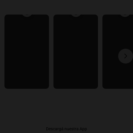
Descargá nuestra App