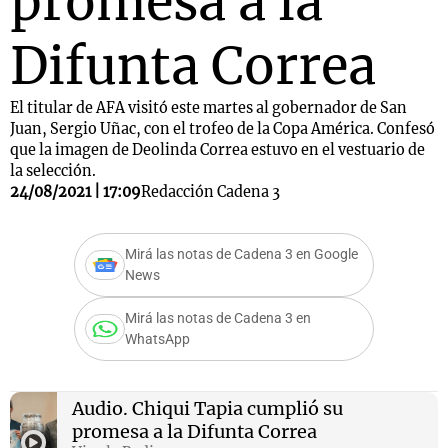
promesa a la
Difunta Correa
El titular de AFA visitó este martes al gobernador de San
Juan, Sergio Uñac, con el trofeo de la Copa América. Confesó
que la imagen de Deolinda Correa estuvo en el vestuario de
la selección.
24/08/2021 | 17:09
Redacción Cadena 3
Mirá las notas de Cadena 3 en Google
News
Mirá las notas de Cadena 3 en
WhatsApp
Audio.
Chiqui Tapia cumplió su
promesa a la Difunta Correa