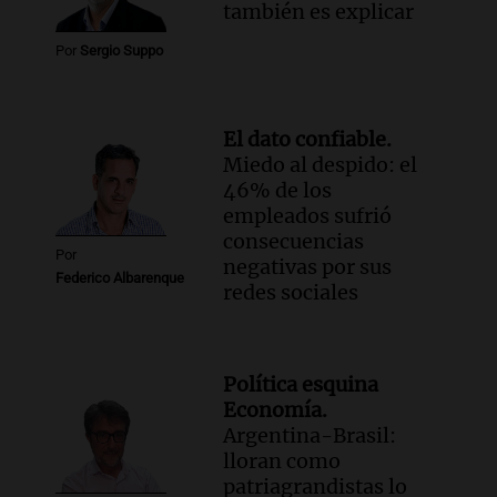
también es explicar
Por
Sergio Suppo
El dato confiable.
Miedo al despido: el
46% de los
empleados sufrió
consecuencias
Por
negativas por sus
Federico Albarenque
redes sociales
Política esquina
Economía.
Argentina-Brasil:
lloran como
patriagrandistas lo