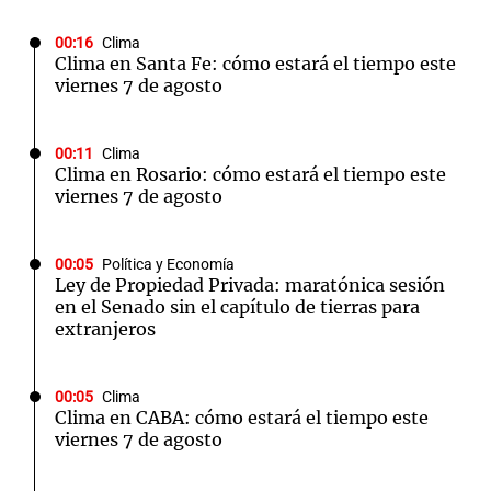
00:16
Clima
Clima en Santa Fe: cómo estará el tiempo este
viernes 7 de agosto
00:11
Clima
Clima en Rosario: cómo estará el tiempo este
viernes 7 de agosto
00:05
Política y Economía
Ley de Propiedad Privada: maratónica sesión
en el Senado sin el capítulo de tierras para
extranjeros
00:05
Clima
Clima en CABA: cómo estará el tiempo este
viernes 7 de agosto