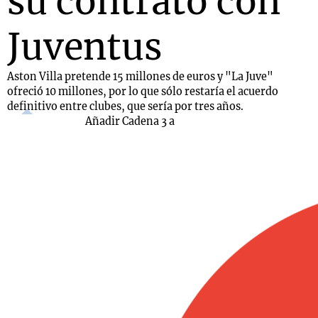
su contrato con
Juventus
Aston Villa pretende 15 millones de euros y "La Juve"
ofreció 10 millones, por lo que sólo restaría el acuerdo
definitivo entre clubes, que sería por tres años.
Añadir Cadena 3 a