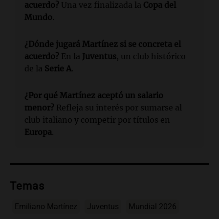
acuerdo?
Una vez finalizada la
Copa del
Mundo
.
¿Dónde jugará Martínez si se concreta el
acuerdo?
En la
Juventus
, un club histórico
de la
Serie A
.
¿Por qué Martínez aceptó un salario
menor?
Refleja su interés por sumarse al
club italiano y competir por títulos en
Europa
.
Temas
Emiliano Martínez
Juventus
Mundial 2026