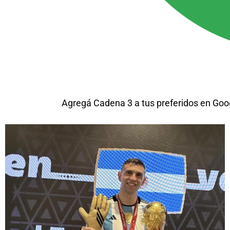
Agregá Cadena 3 a tus preferidos en Goo