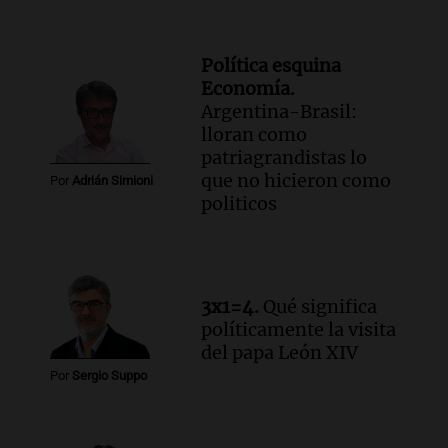
Política esquina
Economía.
Argentina-Brasil:
lloran como
patriagrandistas lo
que no hicieron como
Por
Adrián Simioni
politicos
3x1=4.
Qué significa
políticamente la visita
del papa León XIV
Por
Sergio Suppo