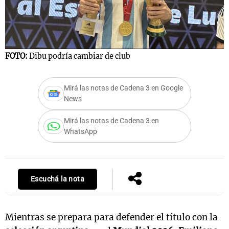
FOTO:
Dibu podría cambiar de club
Mirá las notas de Cadena 3 en Google
News
Mirá las notas de Cadena 3 en
WhatsApp
Escuchá la nota
Mientras se prepara para defender el título con la