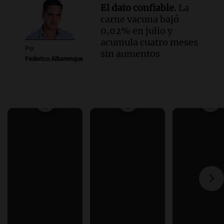
El dato confiable.
La
carne vacuna bajó
0,02% en julio y
acumula cuatro meses
Por
sin aumentos
Federico Albarenque