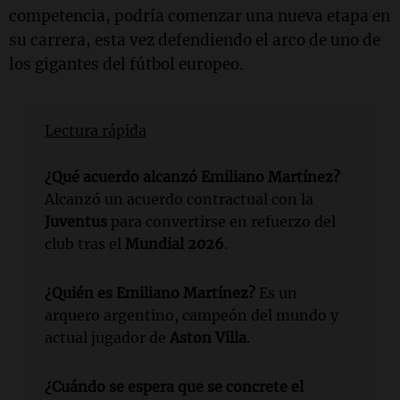
competencia, podría comenzar una nueva etapa en
su carrera, esta vez defendiendo el arco de uno de
los gigantes del fútbol europeo.
Lectura rápida
¿Qué acuerdo alcanzó Emiliano Martínez?
Alcanzó un acuerdo contractual con la
Juventus
para convertirse en refuerzo del
club tras el
Mundial 2026
.
¿Quién es Emiliano Martínez?
Es un
arquero argentino, campeón del mundo y
actual jugador de
Aston Villa
.
¿Cuándo se espera que se concrete el