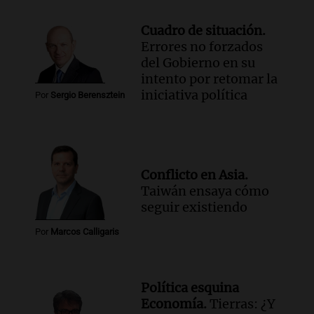
Cuadro de situación.
Errores no forzados
del Gobierno en su
intento por retomar la
iniciativa política
Por
Sergio Berensztein
Conflicto en Asia.
Taiwán ensaya cómo
seguir existiendo
Por
Marcos Calligaris
Política esquina
Economía.
Tierras: ¿Y