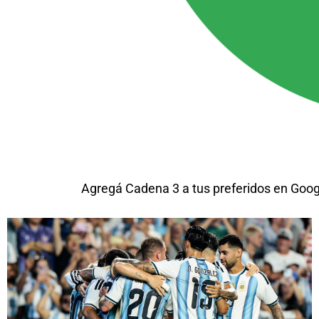
Agregá Cadena 3 a tus preferidos en Goog