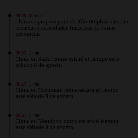
00:55
Mundo
China se prepara para el tifón Dolphin; cierran
escuelas y actividades turísticas en varias
provincias
00:32
Clima
Clima en Salta: cómo estará el tiempo este
sábado 8 de agosto
00:27
Clima
Clima en Tucumán: cómo estará el tiempo
este sábado 8 de agosto
00:21
Clima
Clima en Mendoza: cómo estará el tiempo
este sábado 8 de agosto