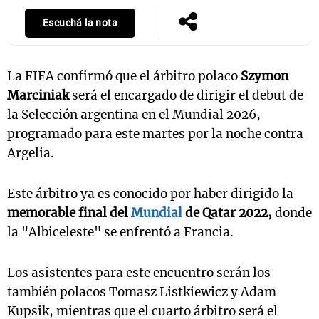
Escuchá la nota
La FIFA confirmó que el árbitro polaco
Szymon
Marciniak
será el encargado de dirigir el debut de
la Selección argentina en el Mundial 2026,
programado para este martes por la noche contra
Argelia.
Este árbitro ya es conocido por haber dirigido la
memorable final del
Mundial
de Qatar 2022,
donde
la "Albiceleste" se enfrentó a Francia.
Los asistentes para este encuentro serán los
también polacos Tomasz Listkiewicz y Adam
Kupsik, mientras que el cuarto árbitro será el