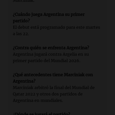
Marciniak.
¿Cuándo juega Argentina su primer
partido?
El debut está programado para este martes
a las 22.
¿Contra quién se enfrenta Argentina?
Argentina jugará contra Argelia en su
primer partido del Mundial 2026.
¿Qué antecedentes tiene Marciniak con
Argentina?
Marciniak arbitró la final del Mundial de
Qatar 2022 y otros dos partidos de
Argentina en mundiales.
¿Dónde se jugará el partido?