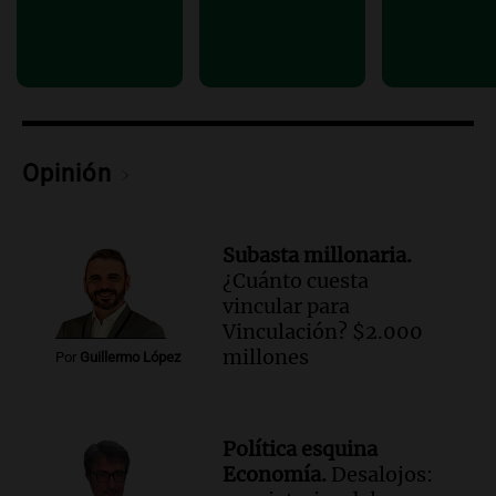
Opinión
Subasta millonaria.
¿Cuánto cuesta
vincular para
Vinculación? $2.000
millones
Por
Guillermo López
Política esquina
Economía.
Desalojos: