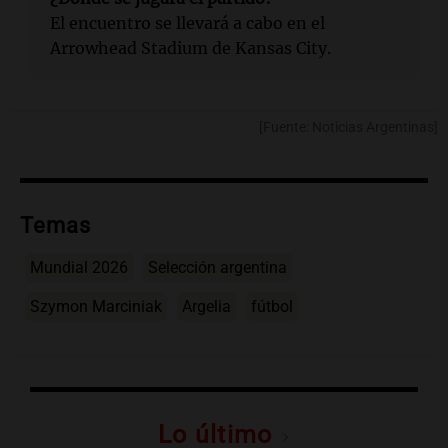
El encuentro se llevará a cabo en el
Arrowhead Stadium de Kansas City.
[Fuente: Noticias Argentinas]
Temas
Mundial 2026
Selección argentina
Szymon Marciniak
Argelia
fútbol
Lo último