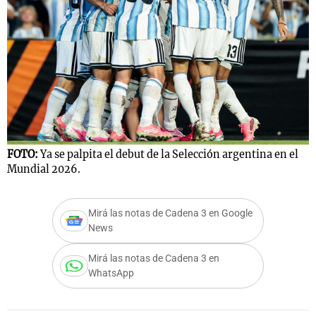
FOTO:
Ya se palpita el debut de la Selección argentina en el
Mundial 2026.
Mirá las notas de Cadena 3 en Google
News
Mirá las notas de Cadena 3 en
WhatsApp