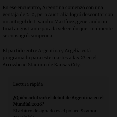
En ese encuentro, Argentina comenzó con una
ventaja de 2-0, pero Australia logró descontar con
un autogol de Lisandro Martínez, generando un
final angustiante para la selección que finalmente
se consagró campeona.
El partido entre Argentina y Argelia está
programado para este martes a las 22 en el
Arrowhead Stadium de Kansas City.
Lectura rápida
¿Quién arbitrará el debut de Argentina en el
Mundial 2026?
El árbitro designado es el polaco Szymon