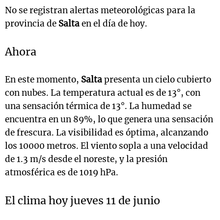
No se registran alertas meteorológicas para la
provincia de
Salta
en el día de hoy.
Ahora
En este momento,
Salta
presenta un cielo cubierto
con nubes. La temperatura actual es de 13°, con
una sensación térmica de 13°. La humedad se
encuentra en un 89%, lo que genera una sensación
de frescura. La visibilidad es óptima, alcanzando
los 10000 metros. El viento sopla a una velocidad
de 1.3 m/s desde el noreste, y la presión
atmosférica es de 1019 hPa.
El clima hoy jueves 11 de junio