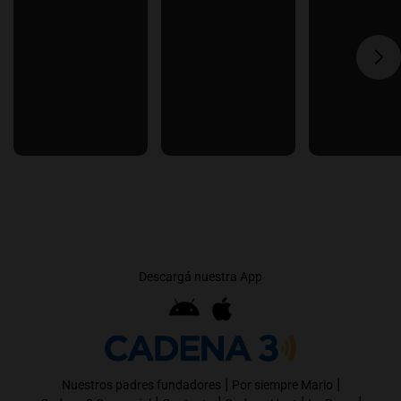
Descargá nuestra App
|
|
Nuestros padres fundadores
Por siempre Mario