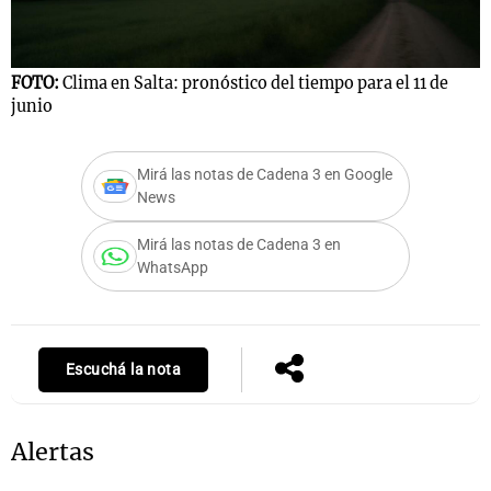
FOTO:
Clima en Salta: pronóstico del tiempo para el 11 de
junio
Mirá las notas de Cadena 3 en Google
News
Mirá las notas de Cadena 3 en
WhatsApp
Escuchá la nota
Alertas