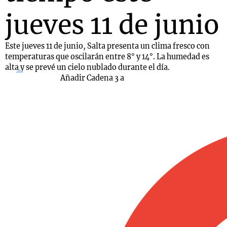
jueves 11 de junio
Este jueves 11 de junio, Salta presenta un clima fresco con
temperaturas que oscilarán entre 8° y 14°. La humedad es
alta y se prevé un cielo nublado durante el día.
Añadir Cadena 3 a