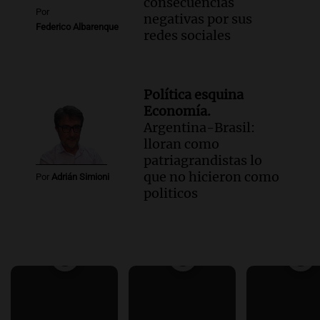
consecuencias
Por
negativas por sus
Federico Albarenque
redes sociales
Política esquina
Economía.
Argentina-Brasil:
lloran como
patriagrandistas lo
que no hicieron como
Por
Adrián Simioni
politicos