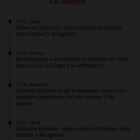
Lo último
12:17
Clima
Clima en Santa Fe: cómo seguirá el tiempo
este viernes 7 de agosto
12:13
Juntos
Destituyeron a la intendenta interina de Villa
Santa Cruz del Lago y se atrincheró
12:13
Sociedad
Quiniela la primera de la mañana: conocé los
números ganadores de hoy viernes 7 de
agosto.
12:11
Clima
Clima en Rosario: cómo seguirá el tiempo este
viernes 7 de agosto