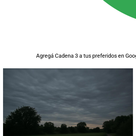
Agregá Cadena 3 a tus preferidos en Goo