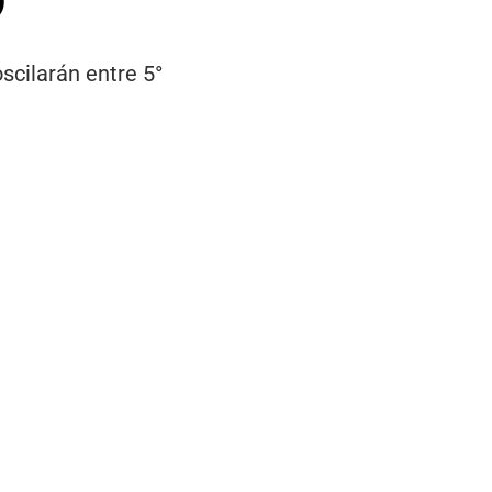
cilarán entre 5°