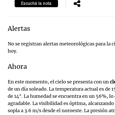
Escuchá la nota
Alertas
No se registran alertas meteorológicas para la 
hoy.
Ahora
En este momento, el cielo se presenta con un
cl
de un día soleado. La temperatura actual es de 
de 14°. La humedad se encuentra en un 56%, lo
agradable. La visibilidad es óptima, alcanzando
sopla a 3.6 m/s desde el noroeste. La presión at