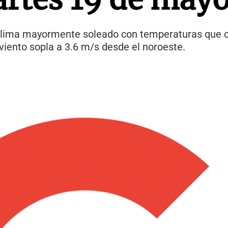
clima mayormente soleado con temperaturas que os
viento sopla a 3.6 m/s desde el noroeste.