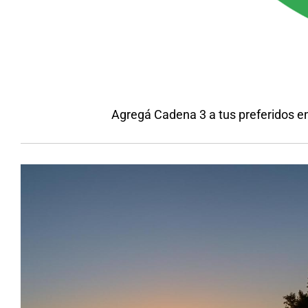
Agregá Cadena 3 a tus preferidos e