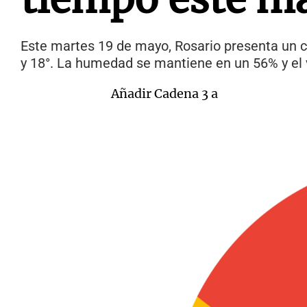
Este martes 19 de mayo, Rosario presenta un 
y 18°. La humedad se mantiene en un 56% y el 
Añadir Cadena 3 a