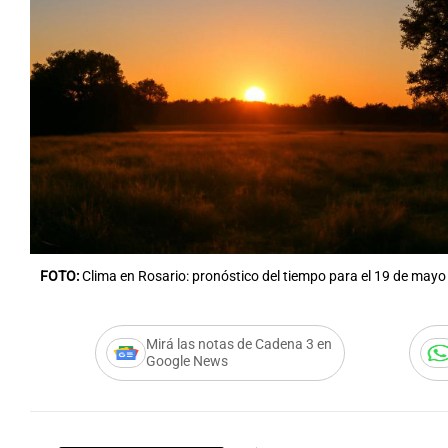
FOTO:
Clima en Rosario: pronóstico del tiempo para el 19 de mayo
Mirá las notas de Cadena 3 en
Google News