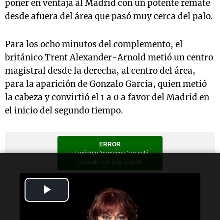
poner en ventaja al Madrid con un potente remate
desde afuera del área que pasó muy cerca del palo.
Para los ocho minutos del complemento, el
británico Trent Alexander-Arnold metió un centro
magistral desde la derecha, al centro del área,
para la aparición de Gonzalo García, quien metió
la cabeza y convirtió el 1 a 0 a favor del Madrid en
el inicio del segundo tiempo.
Play
Video