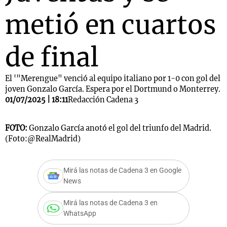
metió en cuartos
de final
El '"Merengue" venció al equipo italiano por 1-0 con gol del
joven Gonzalo García. Espera por el Dortmund o Monterrey.
01/07/2025 | 18:11
Redacción Cadena 3
FOTO:
Gonzalo García anotó el gol del triunfo del Madrid.
(Foto:@RealMadrid)
Mirá las notas de Cadena 3 en Google
News
Mirá las notas de Cadena 3 en
WhatsApp