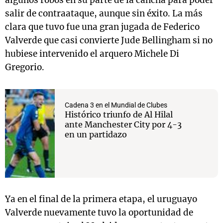
algunos robos en su parte de la cancha para poder
salir de contraataque, aunque sin éxito. La más
clara que tuvo fue una gran jugada de Federico
Valverde que casi convierte Jude Bellingham si no
hubiese intervenido el arquero Michele Di
Gregorio.
Cadena 3 en el Mundial de Clubes
Histórico triunfo de Al Hilal
ante Manchester City por 4-3
en un partidazo
Ya en el final de la primera etapa, el uruguayo
Valverde nuevamente tuvo la oportunidad de