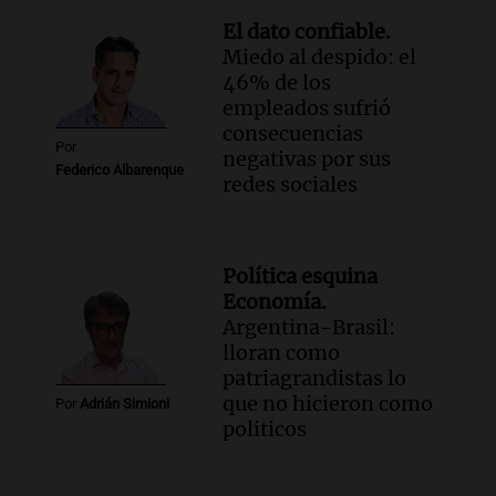
El dato confiable.
Miedo al despido: el
46% de los
empleados sufrió
consecuencias
Por
negativas por sus
Federico Albarenque
redes sociales
Política esquina
Economía.
Argentina-Brasil:
lloran como
patriagrandistas lo
que no hicieron como
Por
Adrián Simioni
politicos