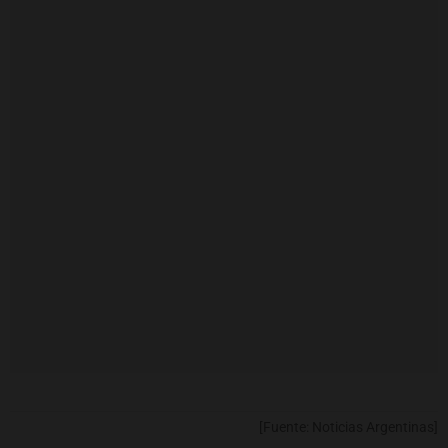
[Fuente: Noticias Argentinas]