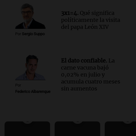
3x1=4.
Qué significa
políticamente la visita
del papa León XIV
Por
Sergio Suppo
El dato confiable.
La
carne vacuna bajó
0,02% en julio y
acumula cuatro meses
Por
sin aumentos
Federico Albarenque