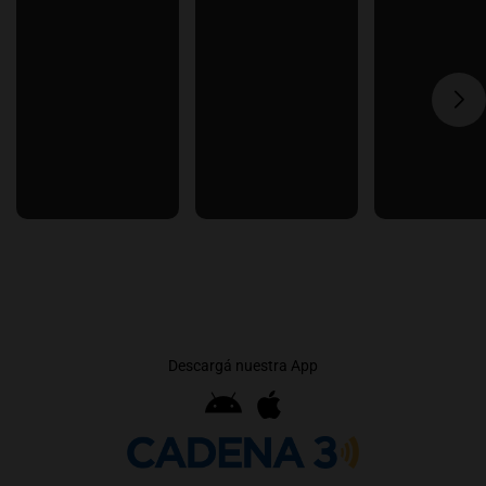
Descargá nuestra App