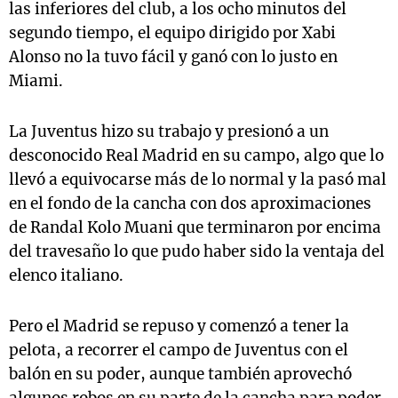
las inferiores del club, a los ocho minutos del
segundo tiempo, el equipo dirigido por Xabi
Alonso no la tuvo fácil y ganó con lo justo en
Miami.
La Juventus hizo su trabajo y presionó a un
desconocido Real Madrid en su campo, algo que lo
llevó a equivocarse más de lo normal y la pasó mal
en el fondo de la cancha con dos aproximaciones
de Randal Kolo Muani que terminaron por encima
del travesaño lo que pudo haber sido la ventaja del
elenco italiano.
Pero el Madrid se repuso y comenzó a tener la
pelota, a recorrer el campo de Juventus con el
balón en su poder, aunque también aprovechó