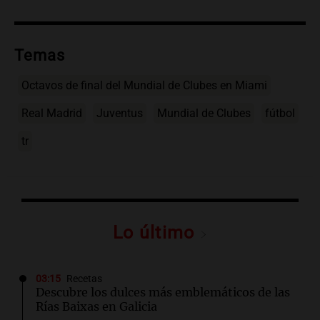
Temas
Octavos de final del Mundial de Clubes en Miami
Real Madrid
Juventus
Mundial de Clubes
fútbol
tr
Lo último
03:15
Recetas
Descubre los dulces más emblemáticos de las
Rías Baixas en Galicia