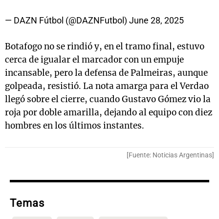
— DAZN Fútbol (@DAZNFutbol)
June 28, 2025
Botafogo no se rindió y, en el tramo final, estuvo
cerca de igualar el marcador con un empuje
incansable, pero la defensa de Palmeiras, aunque
golpeada, resistió. La nota amarga para el Verdao
llegó sobre el cierre, cuando Gustavo Gómez vio la
roja por doble amarilla, dejando al equipo con diez
hombres en los últimos instantes.
[Fuente: Noticias Argentinas]
Temas