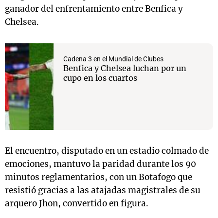
ganador del enfrentamiento entre Benfica y
Chelsea.
Cadena 3 en el Mundial de Clubes
Benfica y Chelsea luchan por un
cupo en los cuartos
El encuentro, disputado en un estadio colmado de
emociones, mantuvo la paridad durante los 90
minutos reglamentarios, con un Botafogo que
resistió gracias a las atajadas magistrales de su
arquero Jhon, convertido en figura.