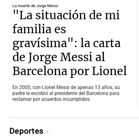
La muerte de Jorge Messi
"La situación de mi
familia es
gravísima": la carta
de Jorge Messi al
Barcelona por Lionel
En 2000, con Lionel Messi de apenas 13 años, su
padre le escribió al presidente del Barcelona para
reclamar por acuerdos incumplidos.
Deportes