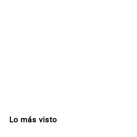
Lo más visto