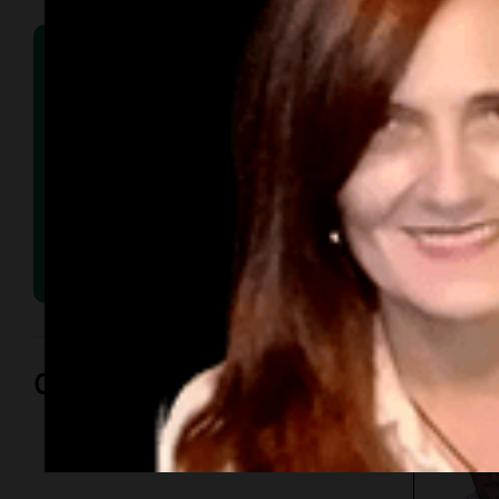
Opinión