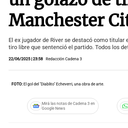
Manchester Ci
El ex jugador de River se destacó como titular 
tiro libre que sentenció el partido. Todos los de
22/06/2025 | 23:58
Redacción Cadena 3
FOTO:
El gol del "Diablito" Echeverri, una obra de arte.
Mirá las notas de Cadena 3 en
Google News