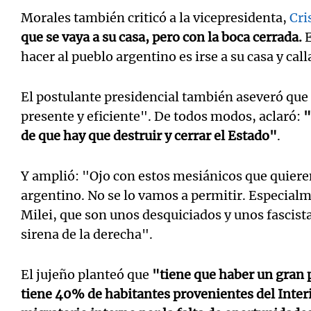
Morales también criticó a la vicepresidenta,
Cri
que se vaya a su casa, pero con la boca cerrada.
E
hacer al pueblo argentino es irse a su casa y call
El postulante presidencial también aseveró que
presente y eficiente". De todos modos, aclaró:
"
de que hay que destruir y cerrar el Estado"
.
Y amplió: "Ojo con estos mesiánicos que quiere
argentino. No se lo vamos a permitir. Especialm
Milei, que son unos desquiciados y unos fascist
sirena de la derecha".
El jujeño planteó que
"tiene que haber un gran 
tiene 40% de habitantes provenientes del Inter