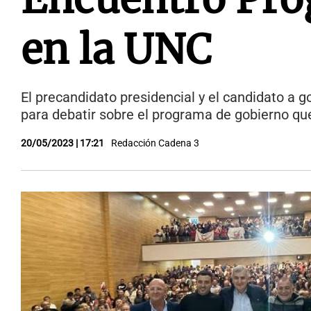
en la UNC
El precandidato presidencial y el candidato a 
para debatir sobre el programa de gobierno qu
20/05/2023 | 17:21
Redacción Cadena 3