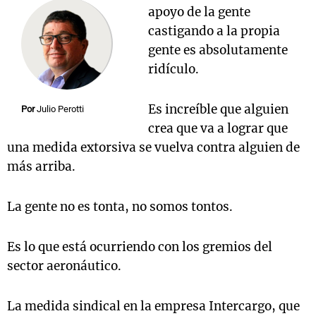
apoyo de la gente
castigando a la propia
gente es absolutamente
ridículo.
Es increíble que alguien
Por
Julio Perotti
crea que va a lograr que
una medida extorsiva se vuelva contra alguien de
más arriba.
La gente no es tonta, no somos tontos.
Es lo que está ocurriendo con los gremios del
sector aeronáutico.
La medida sindical en la empresa Intercargo, que