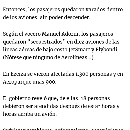
Entonces, los pasajeros quedaron varados dentro
de los aviones, sin poder descender.
Según el vocero Manuel Adorni, los pasajeros
quedaron “secuestrados” en diez aviones de las
líneas aéreas de bajo costo JetSmart y Flybondi.
(Nótese que ninguno de Aerolíneas…)
En Ezeiza se vieron afectadas 1.300 personas y en
Aeroparque unas 900.
El gobierno reveló que, de ellas, 18 personas
debieron ser atendidas después de estar horas y
horas arriba un avión.