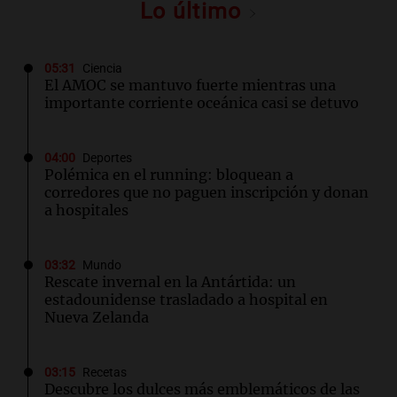
Lo último
05:31
Ciencia
El AMOC se mantuvo fuerte mientras una
importante corriente oceánica casi se detuvo
04:00
Deportes
Polémica en el running: bloquean a
corredores que no paguen inscripción y donan
a hospitales
03:32
Mundo
Rescate invernal en la Antártida: un
estadounidense trasladado a hospital en
Nueva Zelanda
03:15
Recetas
Descubre los dulces más emblemáticos de las