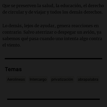
Que se preserven la salud, la educación, el derecho
de circular y de viajar y todos los demás derechos.
Lo demás, lejos de ayudar, genera reacciones en
contrario. Salvo aterrizar o despegar un avión, ya
sabemos qué pasa cuando uno intenta algo contra
el viento.
Temas
Aerolineas
Intercargo
privatización
abrapalabra