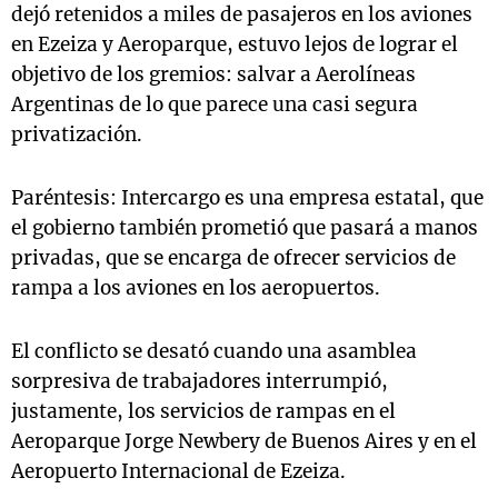
dejó retenidos a miles de pasajeros en los aviones
en Ezeiza y Aeroparque, estuvo lejos de lograr el
objetivo de los gremios: salvar a Aerolíneas
Argentinas de lo que parece una casi segura
privatización.
Paréntesis: Intercargo es una empresa estatal, que
el gobierno también prometió que pasará a manos
privadas, que se encarga de ofrecer servicios de
rampa a los aviones en los aeropuertos.
El conflicto se desató cuando una asamblea
sorpresiva de trabajadores interrumpió,
justamente, los servicios de rampas en el
Aeroparque Jorge Newbery de Buenos Aires y en el
Aeropuerto Internacional de Ezeiza.