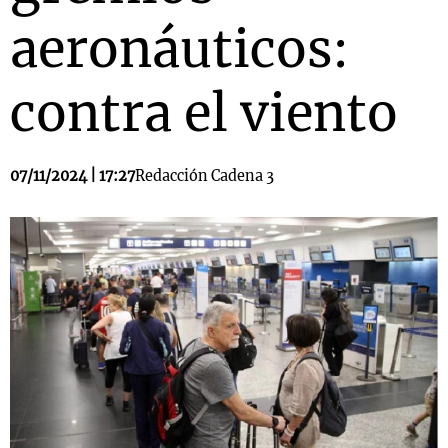
aeronáuticos:
contra el viento
07/11/2024 | 17:27
Redacción Cadena 3