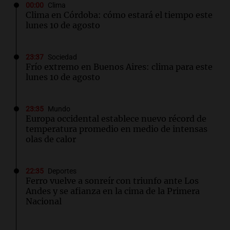
00:00
Clima
Clima en Córdoba: cómo estará el tiempo este
lunes 10 de agosto
23:37
Sociedad
Frío extremo en Buenos Aires: clima para este
lunes 10 de agosto
23:35
Mundo
Europa occidental establece nuevo récord de
temperatura promedio en medio de intensas
olas de calor
22:35
Deportes
Ferro vuelve a sonreír con triunfo ante Los
Andes y se afianza en la cima de la Primera
Nacional