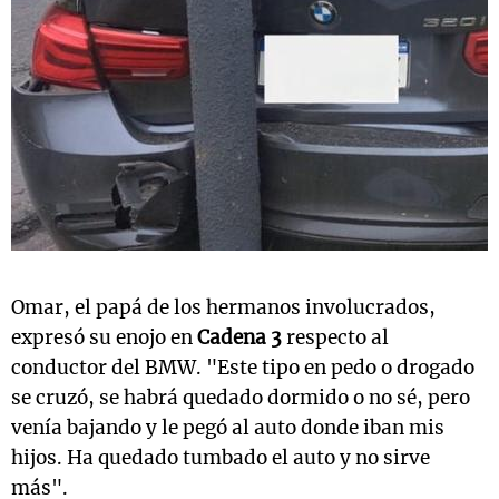
Omar, el papá de los hermanos involucrados,
expresó su enojo en
Cadena 3
respecto al
conductor del BMW. "Este tipo en pedo o drogado
se cruzó, se habrá quedado dormido o no sé, pero
venía bajando y le pegó al auto donde iban mis
hijos. Ha quedado tumbado el auto y no sirve
más".