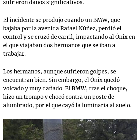
sufrieron daños significativos.
El incidente se produjo cuando un BMW, que
bajaba por la avenida Rafael Núñez, perdió el
control y se cruzó de carril, impactando al Ónix en
el que viajaban dos hermanos que se iban a
trabajar.
Los hermanos, aunque sufrieron golpes, se
encuentran bien. Sin embargo, el Ónix quedó
volcado y muy dañado. El BMW, tras el choque,
hizo un trompo y chocó contra un poste de
alumbrado, por el que cayó la luminaria al suelo.