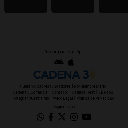
Descargá nuestra App
|
|
Nuestros padres fundadores
Por siempre Mario
|
|
|
|
Cadena 3 Comercial
Contacto
Cadena Heat
La Popu
|
|
Integrar nuestra red
Aviso Legal
Política de Privacidad
Seguinos en